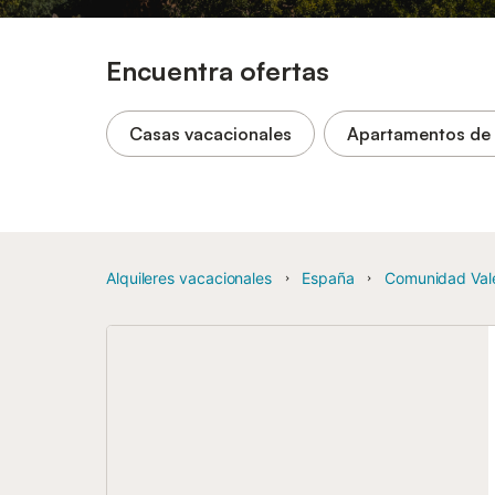
Encuentra ofertas
Casas vacacionales
Apartamentos de
Alquileres vacacionales
España
Comunidad Val