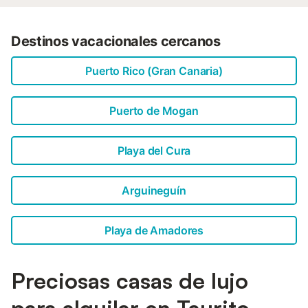
Destinos vacacionales cercanos
Puerto Rico (Gran Canaria)
Puerto de Mogan
Playa del Cura
Arguineguín
Playa de Amadores
Preciosas casas de lujo