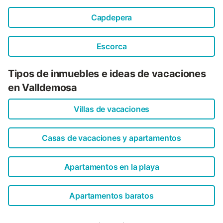
Capdepera
Escorca
Tipos de inmuebles e ideas de vacaciones
en Valldemosa
Villas de vacaciones
Casas de vacaciones y apartamentos
Apartamentos en la playa
Apartamentos baratos