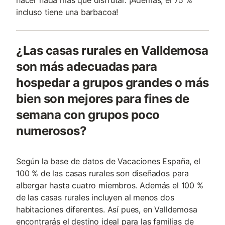
hacer nada más que disfrutar. ¡Además, el 75 %
incluso tiene una barbacoa!
¿Las casas rurales en Valldemosa
son más adecuadas para
hospedar a grupos grandes o más
bien son mejores para fines de
semana con grupos poco
numerosos?
Según la base de datos de Vacaciones España, el
100 % de las casas rurales son diseñados para
albergar hasta cuatro miembros. Además el 100 %
de las casas rurales incluyen al menos dos
habitaciones diferentes. Así pues, en Valldemosa
encontrarás el destino ideal para las familias de