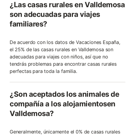
¿Las casas rurales en Valldemosa
son adecuadas para viajes
familiares?
De acuerdo con los datos de Vacaciones España,
el 25% de las casas rurales en Valldemosa son
adecuadas para viajes con niños, así que no
tendrás problemas para encontrar casas rurales
perfectas para toda la familia.
¿Son aceptados los animales de
compañía a los alojamientosen
Valldemosa?
Generalmente, únicamente el 0% de casas rurales