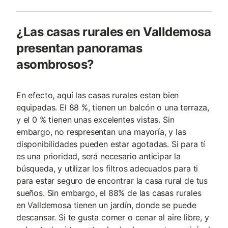
¿Las casas rurales en Valldemosa
presentan panoramas
asombrosos?
En efecto, aquí las casas rurales estan bien
equipadas. El 88 %, tienen un balcón o una terraza,
y el 0 % tienen unas excelentes vistas. Sin
embargo, no respresentan una mayoría, y las
disponibilidades pueden estar agotadas. Si para tí
es una prioridad, será necesario anticipar la
búsqueda, y utilizar los filtros adecuados para ti
para estar seguro de encontrar la casa rural de tus
sueños. Sin embargo, el 88% de las casas rurales
en Valldemosa tienen un jardín, donde se puede
descansar. Si te gusta comer o cenar al aire libre, y