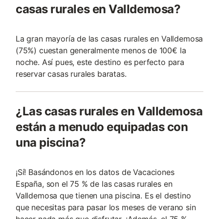
casas rurales en Valldemosa?
La gran mayoría de las casas rurales en Valldemosa
(75%) cuestan generalmente menos de 100€ la
noche. Así pues, este destino es perfecto para
reservar casas rurales baratas.
¿Las casas rurales en Valldemosa
están a menudo equipadas con
una piscina?
¡Sí! Basándonos en los datos de Vacaciones
España, son el 75 % de las casas rurales en
Valldemosa que tienen una piscina. Es el destino
que necesitas para pasar los meses de verano sin