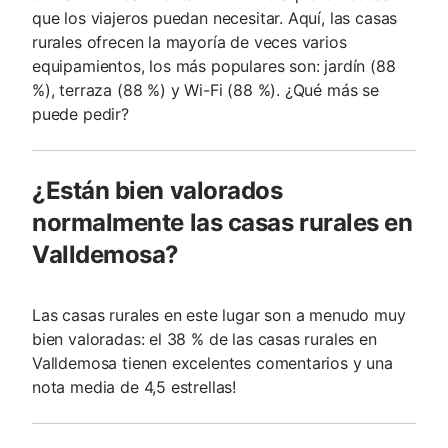
que los viajeros puedan necesitar. Aquí, las casas
rurales ofrecen la mayoría de veces varios
equipamientos, los más populares son: jardín (88
%), terraza (88 %) y Wi-Fi (88 %). ¿Qué más se
puede pedir?
¿Están bien valorados
normalmente las casas rurales en
Valldemosa?
Las casas rurales en este lugar son a menudo muy
bien valoradas: el 38 % de las casas rurales en
Valldemosa tienen excelentes comentarios y una
nota media de 4,5 estrellas!