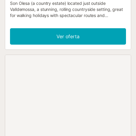
Son Olesa (a country estate) located just outside
Valldemossa, a stunning, rolling countryside setting, great
for walking holidays with spectacular routes and
footpaths....
Ver oferta