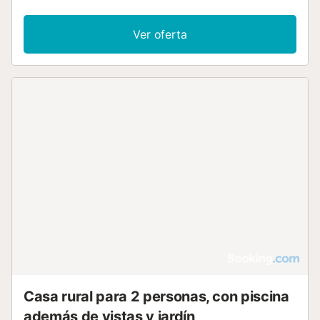
Ver oferta
Casa rural para 2 personas, con piscina
además de vistas y jardín