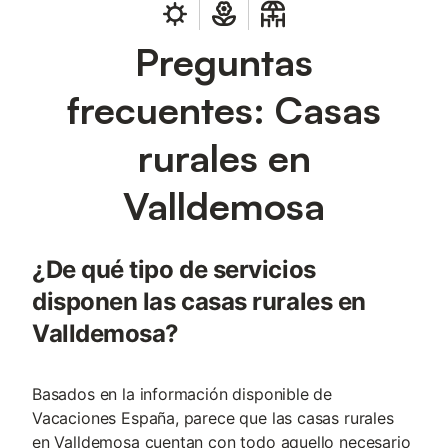
Preguntas
frecuentes: Casas
rurales en
Valldemosa
¿De qué tipo de servicios
disponen las casas rurales en
Valldemosa?
Basados en la información disponible de
Vacaciones España, parece que las casas rurales
en Valldemosa cuentan con todo aquello necesario