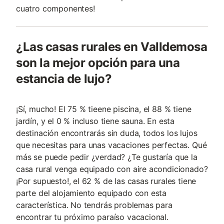
cuatro componentes!
¿Las casas rurales en Valldemosa
son la mejor opción para una
estancia de lujo?
¡Sí, mucho! El 75 % tieene piscina, el 88 % tiene
jardín, y el 0 % incluso tiene sauna. En esta
destinación encontrarás sin duda, todos los lujos
que necesitas para unas vacaciones perfectas. Qué
más se puede pedir ¿verdad? ¿Te gustaría que la
casa rural venga equipado con aire acondicionado?
¡Por supuesto!, el 62 % de las casas rurales tiene
parte del alojamiento equipado con esta
característica. No tendrás problemas para
encontrar tu próximo paraíso vacacional.