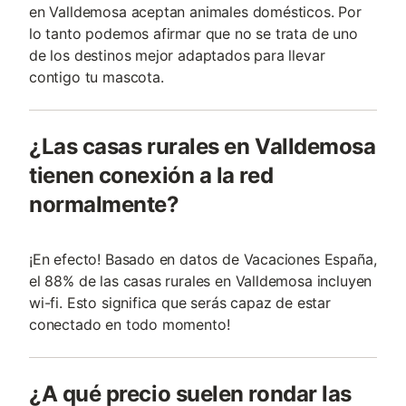
en Valldemosa aceptan animales domésticos. Por
lo tanto podemos afirmar que no se trata de uno
de los destinos mejor adaptados para llevar
contigo tu mascota.
¿Las casas rurales en Valldemosa
tienen conexión a la red
normalmente?
¡En efecto! Basado en datos de Vacaciones España,
el 88% de las casas rurales en Valldemosa incluyen
wi-fi. Esto significa que serás capaz de estar
conectado en todo momento!
¿A qué precio suelen rondar las