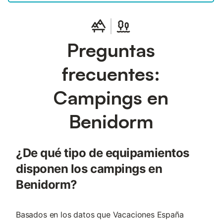
Preguntas
frecuentes:
Campings en
Benidorm
¿De qué tipo de equipamientos
disponen los campings en
Benidorm?
Basados en los datos que Vacaciones España