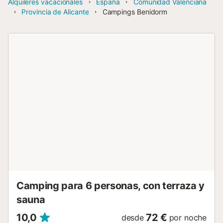
Alquileres vacacionales
España
Comunidad Valenciana
Provincia de Alicante
Campings Benidorm
Camping para 6 personas, con terraza y
sauna
10,0
72 €
desde
por noche