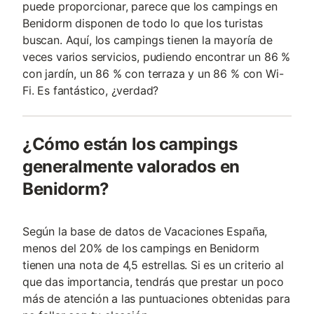
puede proporcionar, parece que los campings en
Benidorm disponen de todo lo que los turistas
buscan. Aquí, los campings tienen la mayoría de
veces varios servicios, pudiendo encontrar un 86 %
con jardín, un 86 % con terraza y un 86 % con Wi-
Fi. Es fantástico, ¿verdad?
¿Cómo están los campings
generalmente valorados en
Benidorm?
Según la base de datos de Vacaciones España,
menos del 20% de los campings en Benidorm
tienen una nota de 4,5 estrellas. Si es un criterio al
que das importancia, tendrás que prestar un poco
más de atención a las puntuaciones obtenidas para