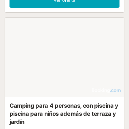
Ver oferta
Camping para 4 personas, con piscina y
piscina para niños además de terraza y
jardín