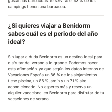
gustan las barbacoas, te servirá: el 43 % de los
campings tienen una barbacoa.
¿Si quieres viajar a Benidorm
sabes cuál es el periodo del año
ideal?
Sin lugar a duda Benidorm es un destino ideal para
disfrutar del verano a lo grande. Podemos hacer
esta afirmación, ya que según los datos internos de
Vacaciones España un 86 % de los alojamientos
tiene piscina, un 86 % jardín y un 71 % aire
acondicionado. No esperes más y reserva un
alquiler vacacional en Benidorm para disfrutar de tu
vacaciones de verano.