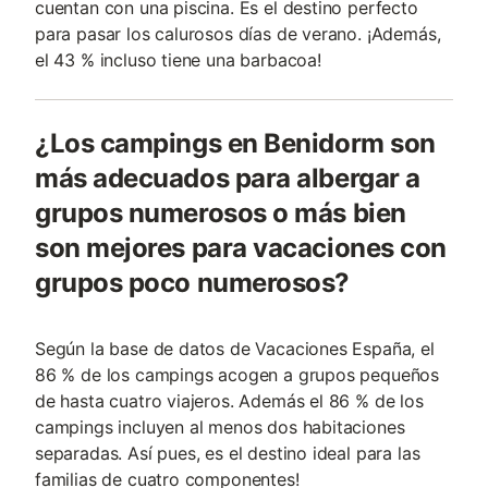
cuentan con una piscina. Es el destino perfecto
para pasar los calurosos días de verano. ¡Además,
el 43 % incluso tiene una barbacoa!
¿Los campings en Benidorm son
más adecuados para albergar a
grupos numerosos o más bien
son mejores para vacaciones con
grupos poco numerosos?
Según la base de datos de Vacaciones España, el
86 % de los campings acogen a grupos pequeños
de hasta cuatro viajeros. Además el 86 % de los
campings incluyen al menos dos habitaciones
separadas. Así pues, es el destino ideal para las
familias de cuatro componentes!