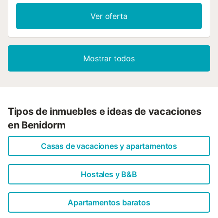
Ver oferta
Mostrar todos
Tipos de inmuebles e ideas de vacaciones
en Benidorm
Casas de vacaciones y apartamentos
Hostales y B&B
Apartamentos baratos