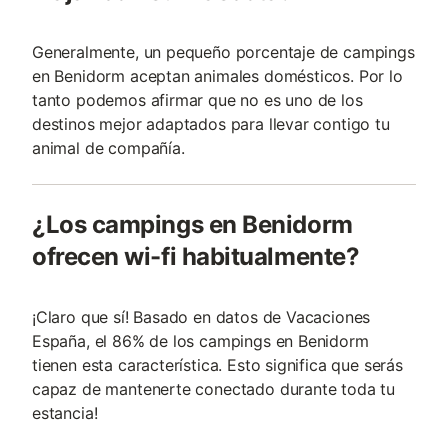
Generalmente, un pequeño porcentaje de campings
en Benidorm aceptan animales domésticos. Por lo
tanto podemos afirmar que no es uno de los
destinos mejor adaptados para llevar contigo tu
animal de compañía.
¿Los campings en Benidorm
ofrecen wi-fi habitualmente?
¡Claro que sí! Basado en datos de Vacaciones
España, el 86% de los campings en Benidorm
tienen esta característica. Esto significa que serás
capaz de mantenerte conectado durante toda tu
estancia!