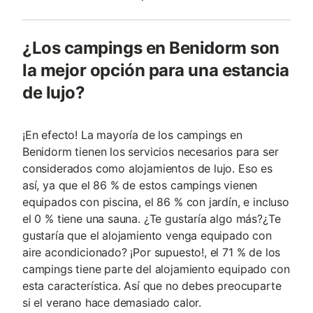
¿Los campings en Benidorm son
la mejor opción para una estancia
de lujo?
¡En efecto! La mayoría de los campings en
Benidorm tienen los servicios necesarios para ser
considerados como alojamientos de lujo. Eso es
así, ya que el 86 % de estos campings vienen
equipados con piscina, el 86 % con jardín, e incluso
el 0 % tiene una sauna. ¿Te gustaría algo más?¿Te
gustaría que el alojamiento venga equipado con
aire acondicionado? ¡Por supuesto!, el 71 % de los
campings tiene parte del alojamiento equipado con
esta característica. Así que no debes preocuparte
si el verano hace demasiado calor.