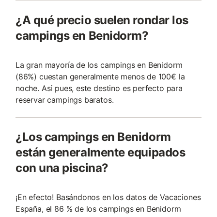
¿A qué precio suelen rondar los
campings en Benidorm?
La gran mayoría de los campings en Benidorm
(86%) cuestan generalmente menos de 100€ la
noche. Así pues, este destino es perfecto para
reservar campings baratos.
¿Los campings en Benidorm
están generalmente equipados
con una piscina?
¡En efecto! Basándonos en los datos de Vacaciones
España, el 86 % de los campings en Benidorm