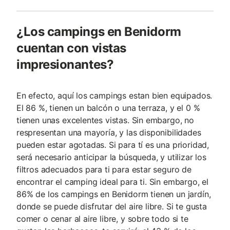
¿Los campings en Benidorm
cuentan con vistas
impresionantes?
En efecto, aquí los campings estan bien equipados.
El 86 %, tienen un balcón o una terraza, y el 0 %
tienen unas excelentes vistas. Sin embargo, no
respresentan una mayoría, y las disponibilidades
pueden estar agotadas. Si para tí es una prioridad,
será necesario anticipar la búsqueda, y utilizar los
filtros adecuados para ti para estar seguro de
encontrar el camping ideal para ti. Sin embargo, el
86% de los campings en Benidorm tienen un jardín,
donde se puede disfrutar del aire libre. Si te gusta
comer o cenar al aire libre, y sobre todo si te