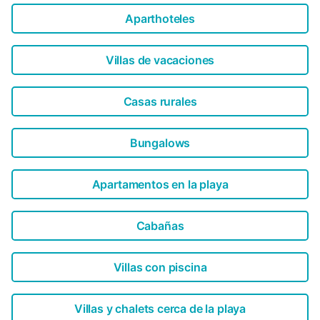
Aparthoteles
Villas de vacaciones
Casas rurales
Bungalows
Apartamentos en la playa
Cabañas
Villas con piscina
Villas y chalets cerca de la playa