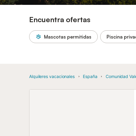
Encuentra ofertas
Mascotas permitidas
Piscina priv
Alquileres vacacionales
España
Comunidad Val