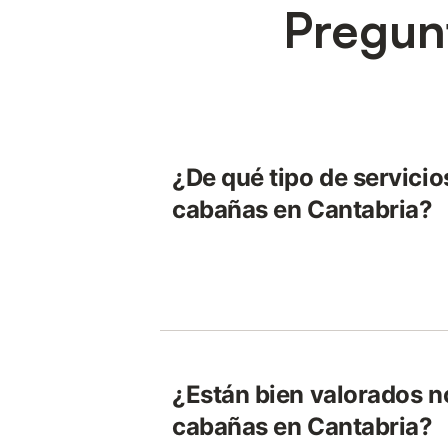
Pregun
¿De qué tipo de servicio
cabañas en Cantabria?
¿Están bien valorados 
cabañas en Cantabria?