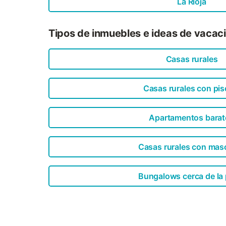
La Rioja
Tipos de inmuebles e ideas de vacac
Casas rurales
Casas rurales con pis
Apartamentos barat
Casas rurales con mas
Bungalows cerca de la 