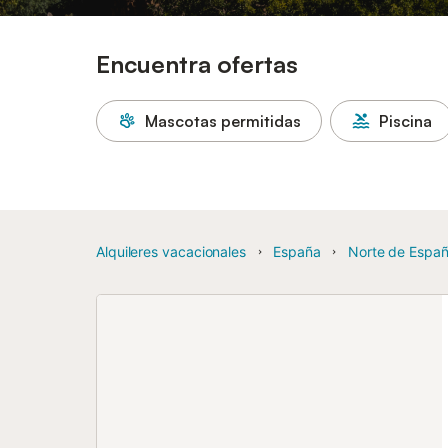
Encuentra ofertas
Mascotas permitidas
Piscina
Alquileres vacacionales
España
Norte de Espa