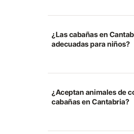
¿Las cabañas en Cantab
adecuadas para niños?
¿Aceptan animales de c
cabañas en Cantabria?