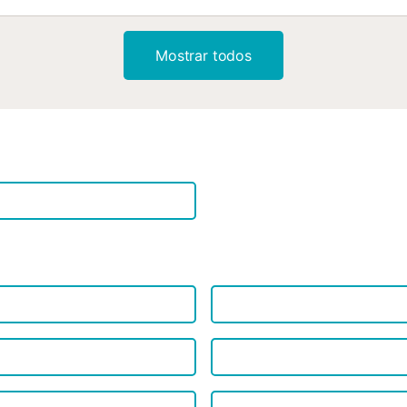
Mostrar todos