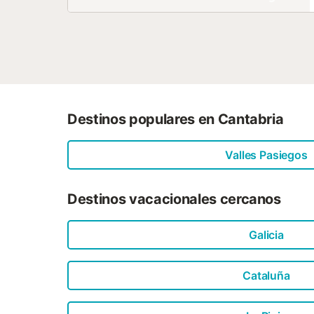
Destinos populares en Cantabria
Valles Pasiegos
Destinos vacacionales cercanos
Galicia
Cataluña