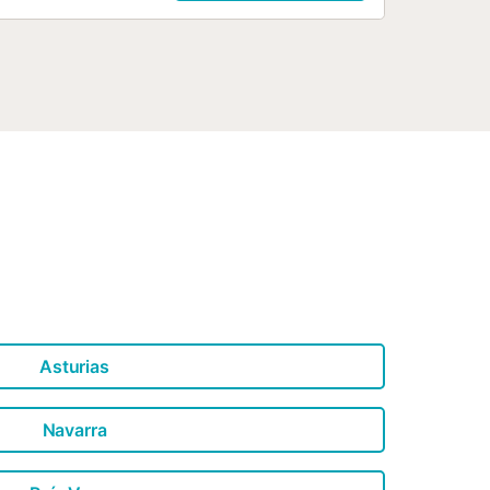
Asturias
Navarra