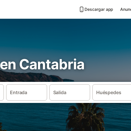
Descargar app
Anunc
en Cantabria
Entrada
Salida
Huéspedes