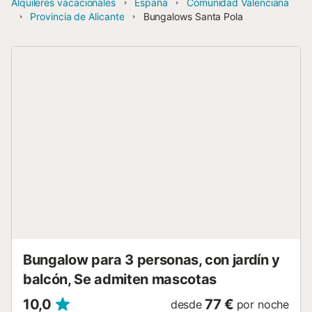
Alquileres vacacionales
España
Comunidad Valenciana
Provincia de Alicante
Bungalows Santa Pola
Bungalow para 3 personas, con jardín y
balcón, Se admiten mascotas
10,0
77 €
desde
por noche