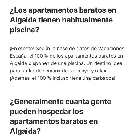
¿Los apartamentos baratos en
Algaida tienen habitualmente
piscina?
¡En efecto! Según la base de datos de Vacaciones
España, el 100 % de los apartamentos baratos en
Algaida disponen de una piscina. Un destino ideal
para un fin de semana de sol playa y relax.
¡Además, el 100 % incluso tiene una barbacoa!
¿Generalmente cuanta gente
pueden hospedar los
apartamentos baratos en
Algaida?