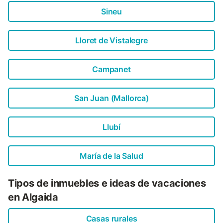
Sineu
Lloret de Vistalegre
Campanet
San Juan (Mallorca)
Llubí
María de la Salud
Tipos de inmuebles e ideas de vacaciones
en Algaida
Casas rurales