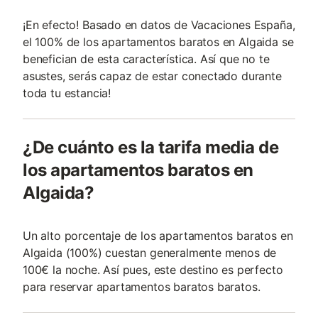
¡En efecto! Basado en datos de Vacaciones España,
el 100% de los apartamentos baratos en Algaida se
benefician de esta característica. Así que no te
asustes, serás capaz de estar conectado durante
toda tu estancia!
¿De cuánto es la tarifa media de
los apartamentos baratos en
Algaida?
Un alto porcentaje de los apartamentos baratos en
Algaida (100%) cuestan generalmente menos de
100€ la noche. Así pues, este destino es perfecto
para reservar apartamentos baratos baratos.