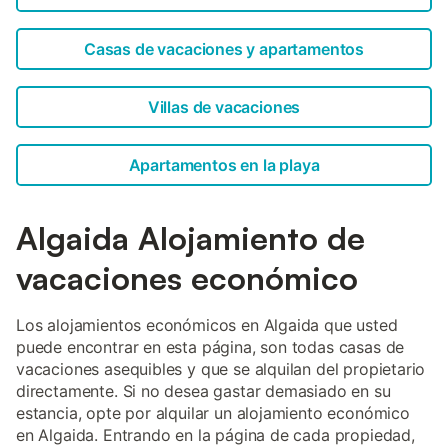
Casas de vacaciones y apartamentos
Villas de vacaciones
Apartamentos en la playa
Algaida Alojamiento de
vacaciones económico
Los alojamientos económicos en Algaida que usted
puede encontrar en esta página, son todas casas de
vacaciones asequibles y que se alquilan del propietario
directamente. Si no desea gastar demasiado en su
estancia, opte por alquilar un alojamiento económico
en Algaida. Entrando en la página de cada propiedad,