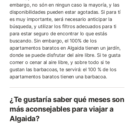
embargo, no són en ningun caso la mayoría, y las
disponibilidades pueden estar agotadas. Si para tí
es muy importante, será necesario anticipar la
búsqueda, y utilizar los filtros adecuados para ti
para estar seguro de encontrar lo que estás
buscando. Sin embargo, el 100% de los
apartamentos baratos en Algaida tienen un jardín,
donde se puede disfrutar del aire libre. Si te gusta
comer o cenar al aire libre, y sobre todo si te
gustan las barbacoas, te servirá: el 100 % de los
apartamentos baratos tienen una barbacoa.
¿Te gustaría saber qué meses son
más aconsejables para viajar a
Algaida?