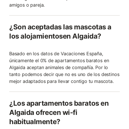
amigos o pareja.
¿Son aceptadas las mascotas a
los alojamientosen Algaida?
Basado en los datos de Vacaciones España,
únicamente el 0% de apartamentos baratos en
Algaida aceptan animales de compañía. Por lo
tanto podemos decir que no es uno de los destinos
mejor adaptados para llevar contigo tu mascota.
¿Los apartamentos baratos en
Algaida ofrecen wi-fi
habitualmente?