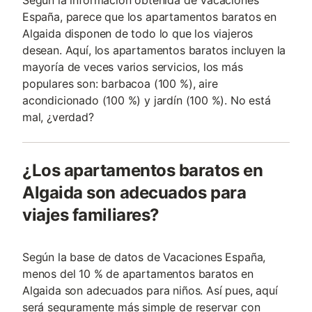
Según la información obtenida de Vacaciones
España, parece que los apartamentos baratos en
Algaida disponen de todo lo que los viajeros
desean. Aquí, los apartamentos baratos incluyen la
mayoría de veces varios servicios, los más
populares son: barbacoa (100 %), aire
acondicionado (100 %) y jardín (100 %). No está
mal, ¿verdad?
¿Los apartamentos baratos en
Algaida son adecuados para
viajes familiares?
Según la base de datos de Vacaciones España,
menos del 10 % de apartamentos baratos en
Algaida son adecuados para niños. Así pues, aquí
será seguramente más simple de reservar con