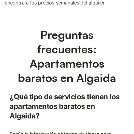
encontrará los precios semanales del alquiler.
Preguntas
frecuentes:
Apartamentos
baratos en Algaida
¿Qué tipo de servicios tienen los
apartamentos baratos en
Algaida?