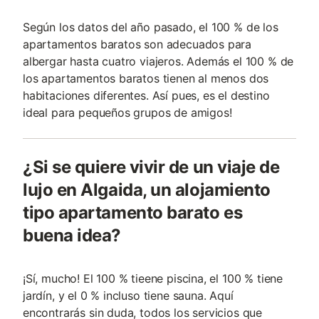
Según los datos del año pasado, el 100 % de los
apartamentos baratos son adecuados para
albergar hasta cuatro viajeros. Además el 100 % de
los apartamentos baratos tienen al menos dos
habitaciones diferentes. Así pues, es el destino
ideal para pequeños grupos de amigos!
¿Si se quiere vivir de un viaje de
lujo en Algaida, un alojamiento
tipo apartamento barato es
buena idea?
¡Sí, mucho! El 100 % tieene piscina, el 100 % tiene
jardín, y el 0 % incluso tiene sauna. Aquí
encontrarás sin duda, todos los servicios que