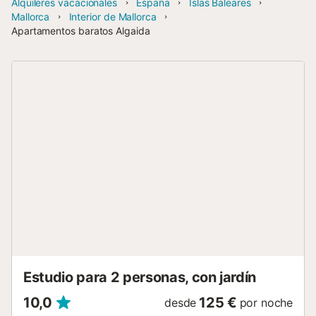
Alquileres vacacionales
España
Islas Baleares
Mallorca
Interior de Mallorca
Apartamentos baratos Algaida
Estudio para 2 personas, con jardín
10,0
125 €
desde
por noche