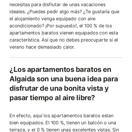
necesitas para disfrutar de unas vacaciones
ideales. ¿Puedes pedir algo más? ¿Te gustaría que
el alojamiento venga equipado con aire
acondicionado? ¡Por supuesto!, el 100 % de los
apartamentos baratos vienen equipados con esta
característica. Así que no debes preocuparte si el
verano hace demasiado calor.
¿Los apartamentos baratos en
Algaida son una buena idea para
disfrutar de una bonita vista y
pasar tiempo al aire libre?
En efecto, aquí los apartamentos baratos estan
bien equipados. El 100 %, tienen un balcón o una
terraza, y el 0 % tienen unas excelentes vistas. Sin