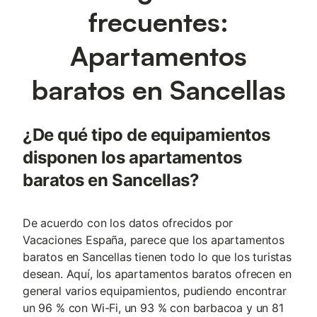
frecuentes:
Apartamentos
baratos en Sancellas
¿De qué tipo de equipamientos
disponen los apartamentos
baratos en Sancellas?
De acuerdo con los datos ofrecidos por
Vacaciones España, parece que los apartamentos
baratos en Sancellas tienen todo lo que los turistas
desean. Aquí, los apartamentos baratos ofrecen en
general varios equipamientos, pudiendo encontrar
un 96 % con Wi-Fi, un 93 % con barbacoa y un 81