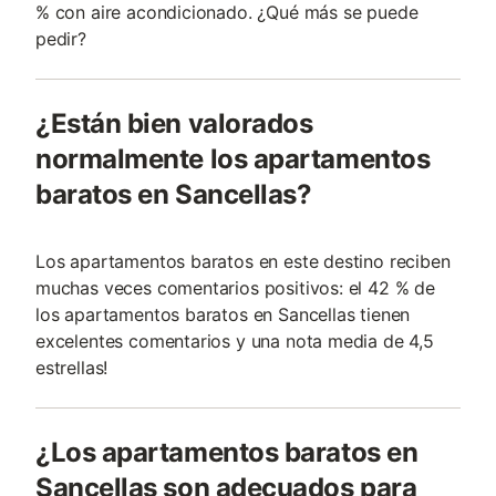
% con aire acondicionado. ¿Qué más se puede
pedir?
¿Están bien valorados
normalmente los apartamentos
baratos en Sancellas?
Los apartamentos baratos en este destino reciben
muchas veces comentarios positivos: el 42 % de
los apartamentos baratos en Sancellas tienen
excelentes comentarios y una nota media de 4,5
estrellas!
¿Los apartamentos baratos en
Sancellas son adecuados para