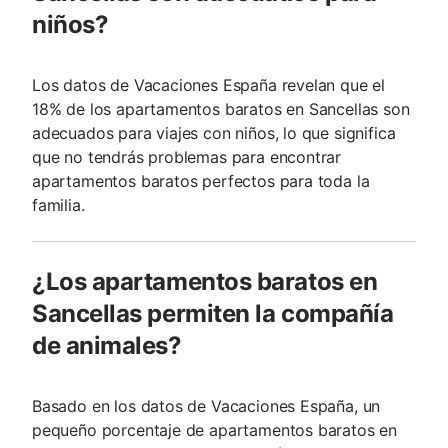
niños?
Los datos de Vacaciones España revelan que el
18% de los apartamentos baratos en Sancellas son
adecuados para viajes con niños, lo que significa
que no tendrás problemas para encontrar
apartamentos baratos perfectos para toda la
familia.
¿Los apartamentos baratos en
Sancellas permiten la compañía
de animales?
Basado en los datos de Vacaciones España, un
pequeño porcentaje de apartamentos baratos en