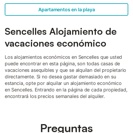
Apartamentos en la playa
Sencelles Alojamiento de
vacaciones económico
Los alojamientos económicos en Sencelles que usted
puede encontrar en esta página, son todas casas de
vacaciones asequibles y que se alquilan del propietario
directamente. Si no desea gastar demasiado en su
estancia, opte por alquilar un alojamiento económico
en Sencelles. Entrando en la página de cada propiedad,
encontrará los precios semanales del alquiler.
Preguntas