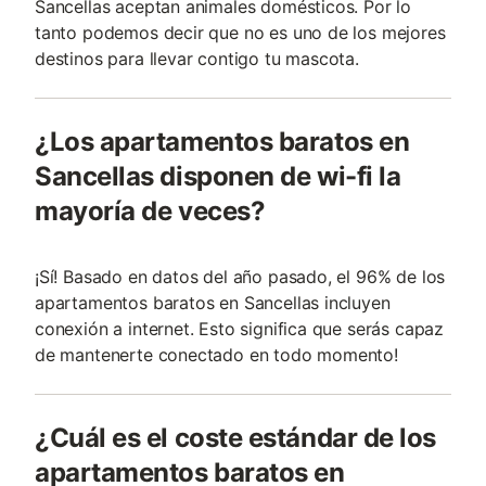
Sancellas aceptan animales domésticos. Por lo
tanto podemos decir que no es uno de los mejores
destinos para llevar contigo tu mascota.
¿Los apartamentos baratos en
Sancellas disponen de wi-fi la
mayoría de veces?
¡Sí! Basado en datos del año pasado, el 96% de los
apartamentos baratos en Sancellas incluyen
conexión a internet. Esto significa que serás capaz
de mantenerte conectado en todo momento!
¿Cuál es el coste estándar de los
apartamentos baratos en