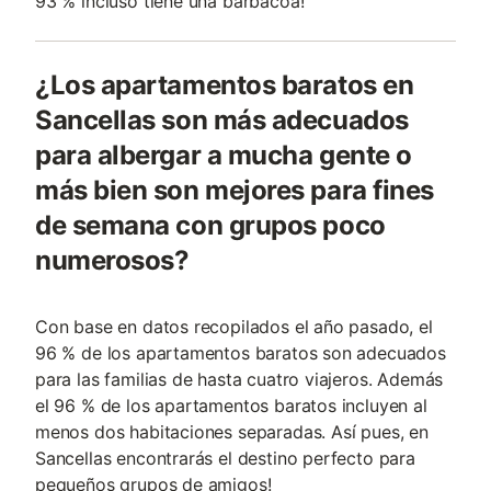
93 % incluso tiene una barbacoa!
¿Los apartamentos baratos en
Sancellas son más adecuados
para albergar a mucha gente o
más bien son mejores para fines
de semana con grupos poco
numerosos?
Con base en datos recopilados el año pasado, el
96 % de los apartamentos baratos son adecuados
para las familias de hasta cuatro viajeros. Además
el 96 % de los apartamentos baratos incluyen al
menos dos habitaciones separadas. Así pues, en
Sancellas encontrarás el destino perfecto para
pequeños grupos de amigos!