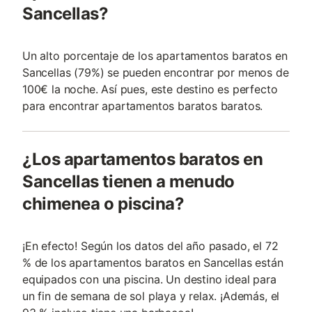
Sancellas?
Un alto porcentaje de los apartamentos baratos en
Sancellas (79%) se pueden encontrar por menos de
100€ la noche. Así pues, este destino es perfecto
para encontrar apartamentos baratos baratos.
¿Los apartamentos baratos en
Sancellas tienen a menudo
chimenea o piscina?
¡En efecto! Según los datos del año pasado, el 72
% de los apartamentos baratos en Sancellas están
equipados con una piscina. Un destino ideal para
un fin de semana de sol playa y relax. ¡Además, el