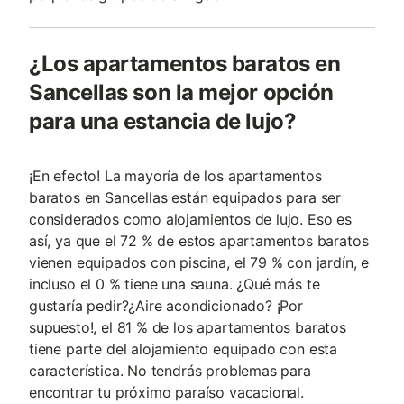
¿Los apartamentos baratos en
Sancellas son la mejor opción
para una estancia de lujo?
¡En efecto! La mayoría de los apartamentos
baratos en Sancellas están equipados para ser
considerados como alojamientos de lujo. Eso es
así, ya que el 72 % de estos apartamentos baratos
vienen equipados con piscina, el 79 % con jardín, e
incluso el 0 % tiene una sauna. ¿Qué más te
gustaría pedir?¿Aire acondicionado? ¡Por
supuesto!, el 81 % de los apartamentos baratos
tiene parte del alojamiento equipado con esta
característica. No tendrás problemas para
encontrar tu próximo paraíso vacacional.