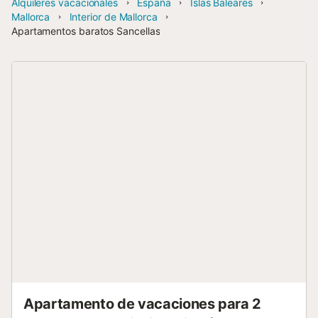
Alquileres vacacionales
España
Islas Baleares
Mallorca
Interior de Mallorca
Apartamentos baratos Sancellas
Apartamento de vacaciones para 2