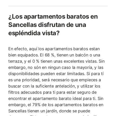
¿Los apartamentos baratos en
Sancellas disfrutan de una
espléndida vista?
En efecto, aquí los apartamentos baratos estan
bien equipados. El 68 %, tienen un balcón o una
terraza, y el 0 % tienen unas excelentes vistas. Sin
embargo, no són en ningun caso la mayoría, y las
disponibilidades pueden estar limitadas. Si para tí
es una prioridad, será necesario que empieces a
buscar con la suficiente antelación, y utilizar los
filtros adecuados para ti para estar seguro de
encontrar el apartamento barato ideal para ti. Sin
embargo, el 79% de los apartamentos baratos en
Sancellas tienen un jardín, donde se puede