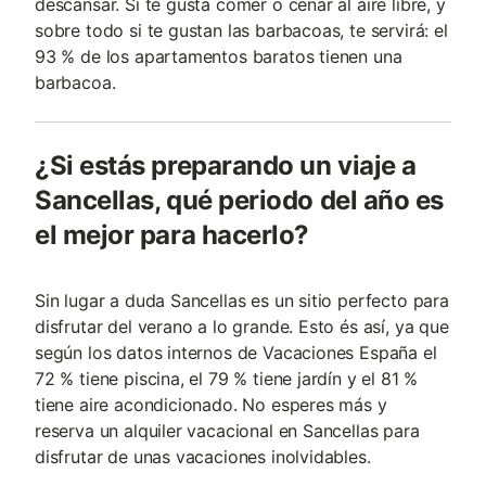
descansar. Si te gusta comer o cenar al aire libre, y
sobre todo si te gustan las barbacoas, te servirá: el
93 % de los apartamentos baratos tienen una
barbacoa.
¿Si estás preparando un viaje a
Sancellas, qué periodo del año es
el mejor para hacerlo?
Sin lugar a duda Sancellas es un sitio perfecto para
disfrutar del verano a lo grande. Esto és así, ya que
según los datos internos de Vacaciones España el
72 % tiene piscina, el 79 % tiene jardín y el 81 %
tiene aire acondicionado. No esperes más y
reserva un alquiler vacacional en Sancellas para
disfrutar de unas vacaciones inolvidables.