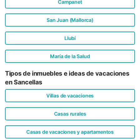
Campanet
San Juan (Mallorca)
Llubí
María de la Salud
Tipos de inmuebles e ideas de vacaciones
en Sancellas
Villas de vacaciones
Casas rurales
Casas de vacaciones y apartamentos