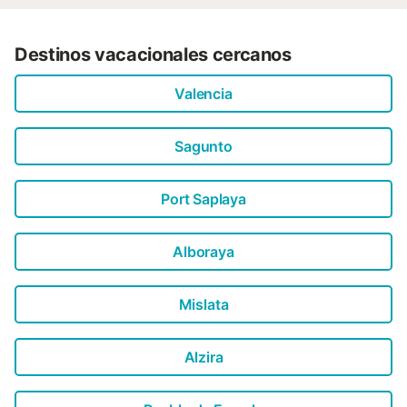
Destinos vacacionales cercanos
Valencia
Sagunto
Port Saplaya
Alboraya
Mislata
Alzira