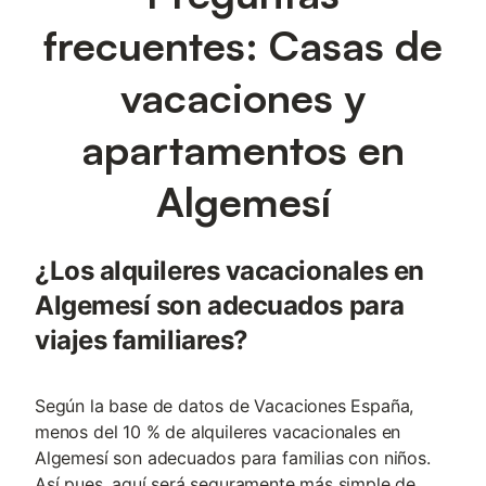
frecuentes: Casas de
vacaciones y
apartamentos en
Algemesí
¿Los alquileres vacacionales en
Algemesí son adecuados para
viajes familiares?
Según la base de datos de Vacaciones España,
menos del 10 % de alquileres vacacionales en
Algemesí son adecuados para familias con niños.
Así pues, aquí será seguramente más simple de