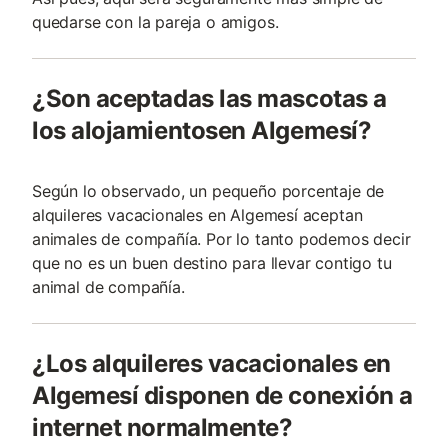
quedarse con la pareja o amigos.
¿Son aceptadas las mascotas a
los alojamientosen Algemesí?
Según lo observado, un pequeño porcentaje de
alquileres vacacionales en Algemesí aceptan
animales de compañía. Por lo tanto podemos decir
que no es un buen destino para llevar contigo tu
animal de compañía.
¿Los alquileres vacacionales en
Algemesí disponen de conexión a
internet normalmente?