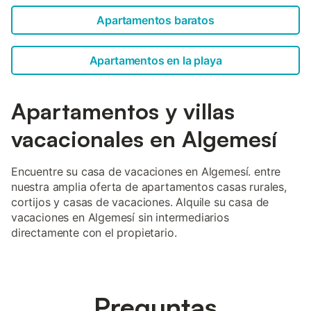
Apartamentos baratos
Apartamentos en la playa
Apartamentos y villas
vacacionales en Algemesí
Encuentre su casa de vacaciones en Algemesí. entre
nuestra amplia oferta de apartamentos casas rurales,
cortijos y casas de vacaciones. Alquile su casa de
vacaciones en Algemesí sin intermediarios
directamente con el propietario.
Preguntas