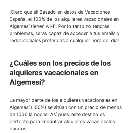
¡Claro que sí! Basado en datos de Vacaciones
España, el 100% de los alquileres vacacionales en
Algemesí tienen wi-fi. Por lo tanto no tendrás
problemas, serás capaz de acceder a tus emails y
redes sociales preferidas a cualquier hora del día!
¿Cuáles son los precios de los
alquileres vacacionales en
Algemesí?
La mayor parte de los alquileres vacacionales en
Algemesí (100%) se sitúan con un precio de menos
de 100€ la noche. Así pues, este destino es
perfecto para encontrar alquileres vacacionales
baratos.