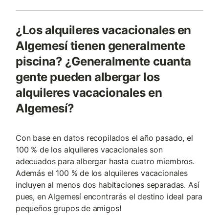
¿Los alquileres vacacionales en
Algemesí tienen generalmente
piscina? ¿Generalmente cuanta
gente pueden albergar los
alquileres vacacionales en
Algemesí?
Con base en datos recopilados el año pasado, el
100 % de los alquileres vacacionales son
adecuados para albergar hasta cuatro miembros.
Además el 100 % de los alquileres vacacionales
incluyen al menos dos habitaciones separadas. Así
pues, en Algemesí encontrarás el destino ideal para
pequeños grupos de amigos!