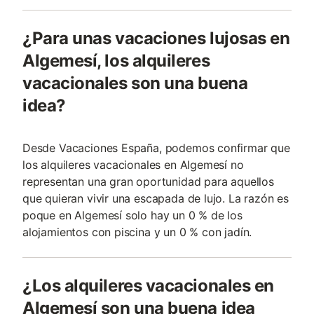
¿Para unas vacaciones lujosas en
Algemesí, los alquileres
vacacionales son una buena
idea?
Desde Vacaciones España, podemos confirmar que
los alquileres vacacionales en Algemesí no
representan una gran oportunidad para aquellos
que quieran vivir una escapada de lujo. La razón es
poque en Algemesí solo hay un 0 % de los
alojamientos con piscina y un 0 % con jadín.
¿Los alquileres vacacionales en
Algemesí son una buena idea