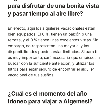
para disfrutar de una bonita vista
y pasar tiempo al aire libre?
En efecto, aquí los alquileres vacacionales estan
bien equipados. El 0 %, tienen un balcón o una
terraza, y el 0 % tienen unas excelentes vistas. Sin
embargo, no respresentan una mayoría, y las
disponibilidades pueden estar limitadas. Si para tí
es muy importante, será necesario que empieces a
buscar con la suficiente antelación, y utilizar los
filtros para estar seguro de encontrar el alquiler
vacacional de tus sueños.
¿Cuál es el momento del año
idoneo para viajar a Algemesí?