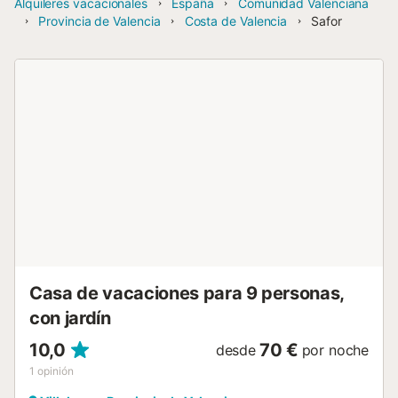
Alquileres vacacionales
España
Comunidad Valenciana
Provincia de Valencia
Costa de Valencia
Safor
Casa de vacaciones para 9 personas,
con jardín
10,0
70 €
desde
por noche
1
opinión