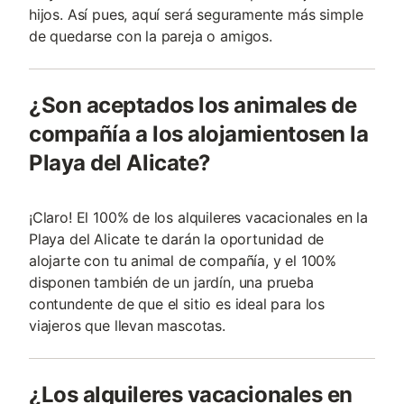
hijos. Así pues, aquí será seguramente más simple
de quedarse con la pareja o amigos.
¿Son aceptados los animales de
compañía a los alojamientosen la
Playa del Alicate?
¡Claro! El 100% de los alquileres vacacionales en la
Playa del Alicate te darán la oportunidad de
alojarte con tu animal de compañía, y el 100%
disponen también de un jardín, una prueba
contundente de que el sitio es ideal para los
viajeros que llevan mascotas.
¿Los alquileres vacacionales en