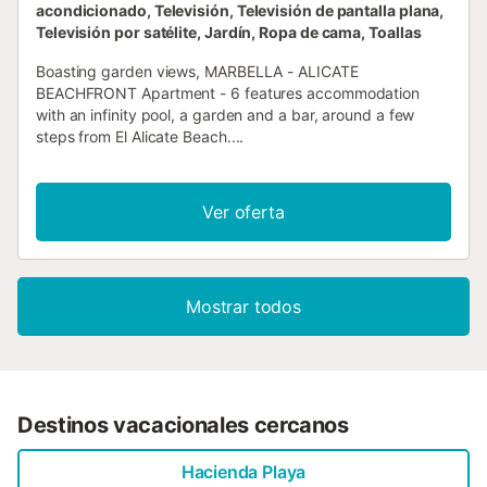
acondicionado, Televisión, Televisión de pantalla plana,
Televisión por satélite, Jardín, Ropa de cama, Toallas
Boasting garden views, MARBELLA - ALICATE
BEACHFRONT Apartment - 6 features accommodation
with an infinity pool, a garden and a bar, around a few
steps from El Alicate Beach....
Ver oferta
Mostrar todos
Destinos vacacionales cercanos
Hacienda Playa