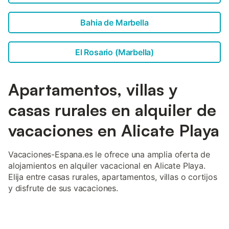
Bahia de Marbella
El Rosario (Marbella)
Apartamentos, villas y
casas rurales en alquiler de
vacaciones en Alicate Playa
Vacaciones-Espana.es le ofrece una amplia oferta de
alojamientos en alquiler vacacional en Alicate Playa.
Elija entre casas rurales, apartamentos, villas o cortijos
y disfrute de sus vacaciones.