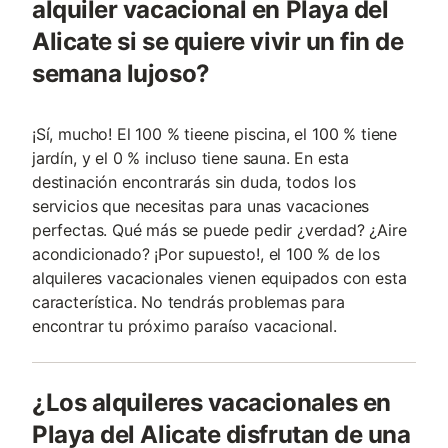
alquiler vacacional en Playa del
Alicate si se quiere vivir un fin de
semana lujoso?
¡Sí, mucho! El 100 % tieene piscina, el 100 % tiene
jardín, y el 0 % incluso tiene sauna. En esta
destinación encontrarás sin duda, todos los
servicios que necesitas para unas vacaciones
perfectas. Qué más se puede pedir ¿verdad? ¿Aire
acondicionado? ¡Por supuesto!, el 100 % de los
alquileres vacacionales vienen equipados con esta
característica. No tendrás problemas para
encontrar tu próximo paraíso vacacional.
¿Los alquileres vacacionales en
Playa del Alicate disfrutan de una