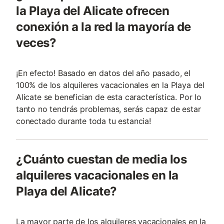
la Playa del Alicate ofrecen
conexión a la red la mayoría de
veces?
¡En efecto! Basado en datos del año pasado, el
100% de los alquileres vacacionales en la Playa del
Alicate se benefician de esta característica. Por lo
tanto no tendrás problemas, serás capaz de estar
conectado durante toda tu estancia!
¿Cuánto cuestan de media los
alquileres vacacionales en la
Playa del Alicate?
La mayor parte de los alquileres vacacionales en la