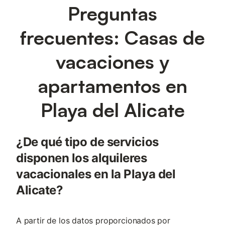
Preguntas
frecuentes: Casas de
vacaciones y
apartamentos en
Playa del Alicate
¿De qué tipo de servicios
disponen los alquileres
vacacionales en la Playa del
Alicate?
A partir de los datos proporcionados por