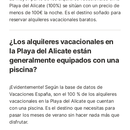
Playa del Alicate (100%) se sitúan con un precio de
menos de 100€ la noche. Es el destino soñado para
reservar alquileres vacacionales baratos.
¿Los alquileres vacacionales en
la Playa del Alicate están
generalmente equipados con una
piscina?
¡Evidentemente! Según la base de datos de
Vacaciones España, son el 100 % de los alquileres
vacacionales en la Playa del Alicate que cuentan
con una piscina. Es el destino que necesitas para
pasar los meses de verano sin hacer nada más que
disfrutar.