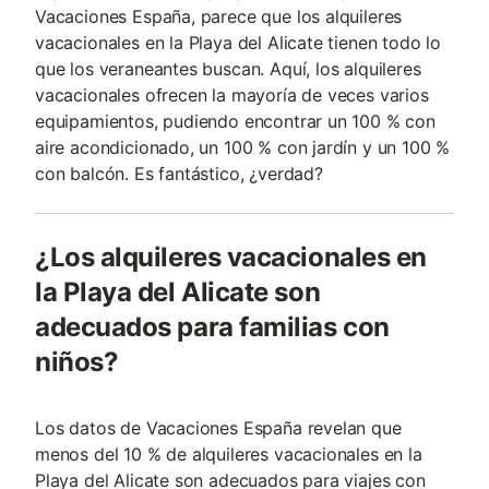
Vacaciones España, parece que los alquileres
vacacionales en la Playa del Alicate tienen todo lo
que los veraneantes buscan. Aquí, los alquileres
vacacionales ofrecen la mayoría de veces varios
equipamientos, pudiendo encontrar un 100 % con
aire acondicionado, un 100 % con jardín y un 100 %
con balcón. Es fantástico, ¿verdad?
¿Los alquileres vacacionales en
la Playa del Alicate son
adecuados para familias con
niños?
Los datos de Vacaciones España revelan que
menos del 10 % de alquileres vacacionales en la
Playa del Alicate son adecuados para viajes con