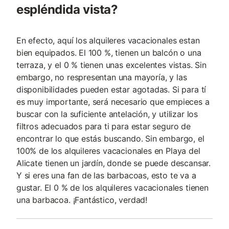
espléndida vista?
En efecto, aquí los alquileres vacacionales estan
bien equipados. El 100 %, tienen un balcón o una
terraza, y el 0 % tienen unas excelentes vistas. Sin
embargo, no respresentan una mayoría, y las
disponibilidades pueden estar agotadas. Si para tí
es muy importante, será necesario que empieces a
buscar con la suficiente antelación, y utilizar los
filtros adecuados para ti para estar seguro de
encontrar lo que estás buscando. Sin embargo, el
100% de los alquileres vacacionales en Playa del
Alicate tienen un jardín, donde se puede descansar.
Y si eres una fan de las barbacoas, esto te va a
gustar. El 0 % de los alquileres vacacionales tienen
una barbacoa. ¡Fantástico, verdad!