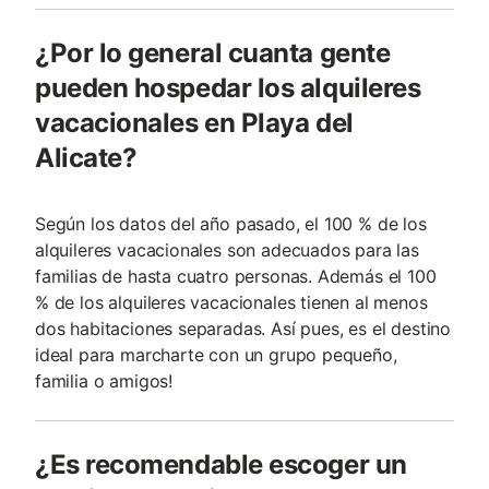
¿Por lo general cuanta gente
pueden hospedar los alquileres
vacacionales en Playa del
Alicate?
Según los datos del año pasado, el 100 % de los
alquileres vacacionales son adecuados para las
familias de hasta cuatro personas. Además el 100
% de los alquileres vacacionales tienen al menos
dos habitaciones separadas. Así pues, es el destino
ideal para marcharte con un grupo pequeño,
familia o amigos!
¿Es recomendable escoger un