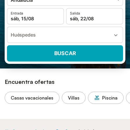
Andalucía
Entrada
Salida
sáb, 15/08
sáb, 22/08
Huéspedes
BUSCAR
Encuentra ofertas
Casas vacacionales
Villas
Piscina