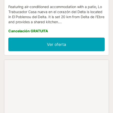
Featuring air-conditioned accommodation with a patio, Lo
Trabucador Casa nueva en el corazón del Delta is located
in El Poblenou del Delta. It is set 20 km from Delta de l'Ebre
and provides a shared kitchen....
Cancelación GRATUITA
Ver oferta