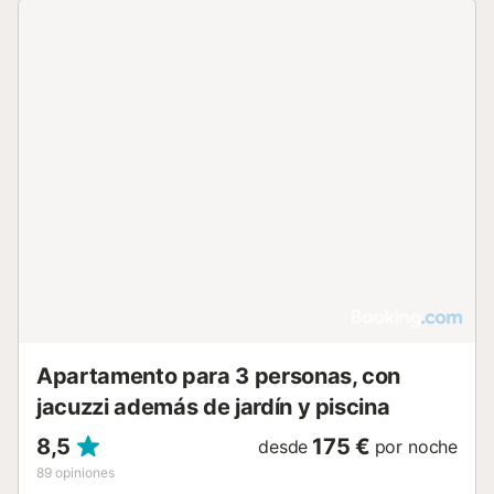
Apartamento para 3 personas, con
jacuzzi además de jardín y piscina
8,5
175 €
desde
por noche
89
opiniones