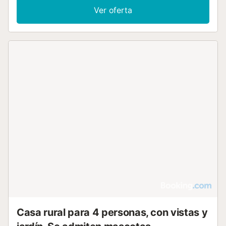
Ver oferta
Casa rural para 4 personas, con vistas y