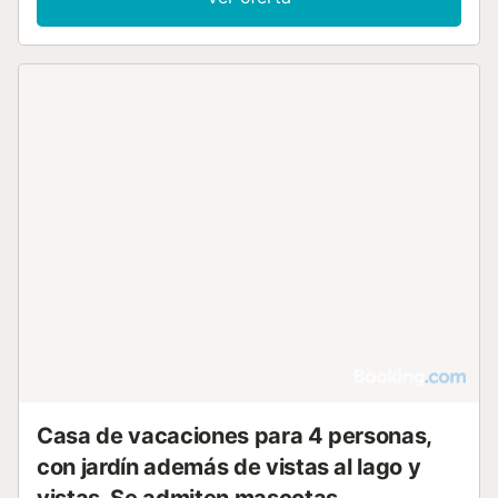
Casa de vacaciones para 4 personas,
con jardín además de vistas al lago y
vistas, Se admiten mascotas