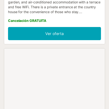
garden, and air-conditioned accommodation with a terrace
and free WiFi. There is a private entrance at the country
house for the convenience of those who stay....
Cancelación GRATUITA
Ver oferta