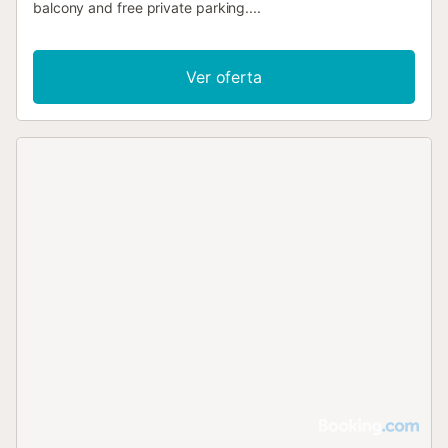
balcony and free private parking....
Ver oferta