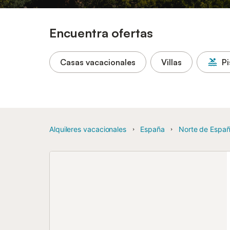
Encuentra ofertas
Casas vacacionales
Villas
Pi
Alquileres vacacionales
España
Norte de Espa