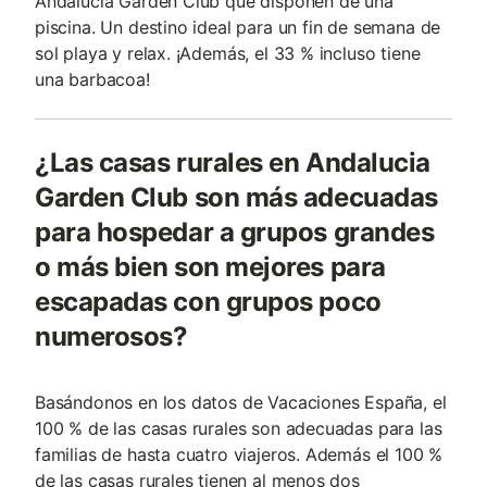
Andalucia Garden Club que disponen de una
piscina. Un destino ideal para un fin de semana de
sol playa y relax. ¡Además, el 33 % incluso tiene
una barbacoa!
¿Las casas rurales en Andalucia
Garden Club son más adecuadas
para hospedar a grupos grandes
o más bien son mejores para
escapadas con grupos poco
numerosos?
Basándonos en los datos de Vacaciones España, el
100 % de las casas rurales son adecuadas para las
familias de hasta cuatro viajeros. Además el 100 %
de las casas rurales tienen al menos dos