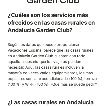
¿Cuáles son los servicios más
ofrecidos en las casas rurales en
Andalucia Garden Club?
Según los datos que puede proporcionar
Vacaciones España, parece que las casas rurales
en Andalucia Garden Club cuentan con todo
aquello necesario que los viajeros puedan
necesitar. Aquí, las casas rurales incluyen la
mayoría de veces varios equipamientos, los más
populares son: aire acondicionado (100 %), terraza
(100 %) y Wi-Fi (100 %). ¿Qué más se puede pedir?
¿Las casas rurales en Andalucia