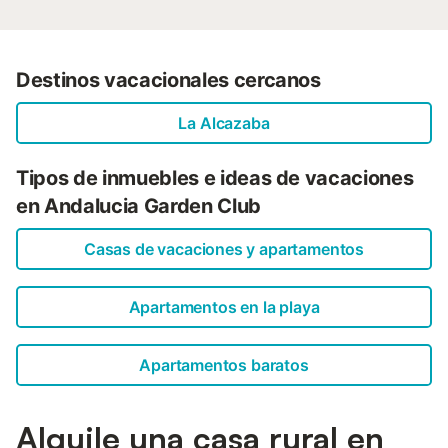
Destinos vacacionales cercanos
La Alcazaba
Tipos de inmuebles e ideas de vacaciones
en Andalucia Garden Club
Casas de vacaciones y apartamentos
Apartamentos en la playa
Apartamentos baratos
Alquile una casa rural en