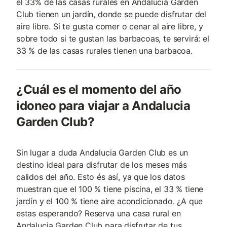
el 33% de las casas rurales en Andalucia Garden
Club tienen un jardín, donde se puede disfrutar del
aire libre. Si te gusta comer o cenar al aire libre, y
sobre todo si te gustan las barbacoas, te servirá: el
33 % de las casas rurales tienen una barbacoa.
¿Cuál es el momento del año
idoneo para viajar a Andalucia
Garden Club?
Sin lugar a duda Andalucia Garden Club es un
destino ideal para disfrutar de los meses más
calidos del año. Esto és así, ya que los datos
muestran que el 100 % tiene piscina, el 33 % tiene
jardín y el 100 % tiene aire acondicionado. ¿A que
estas esperando? Reserva una casa rural en
Andalucia Garden Club para disfrutar de tus