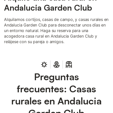
Andalucia Garden Club
Alquilamos cortijos, casas de campo, y casas rurales en
Andalucia Garden Club para desconectar unos días en
un entorno natural. Haga su reserva para una
acogedora casa rural en Andalucia Garden Club y
relájese con su pareja o amigos.
Preguntas
frecuentes: Casas
rurales en Andalucia
Garden Club