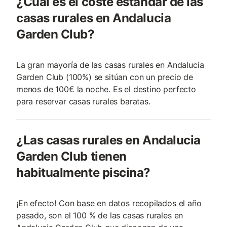
¿Cuál es el coste estándar de las
casas rurales en Andalucia
Garden Club?
La gran mayoría de las casas rurales en Andalucia
Garden Club (100%) se sitúan con un precio de
menos de 100€ la noche. Es el destino perfecto
para reservar casas rurales baratas.
¿Las casas rurales en Andalucia
Garden Club tienen
habitualmente piscina?
¡En efecto! Con base en datos recopilados el año
pasado, son el 100 % de las casas rurales en