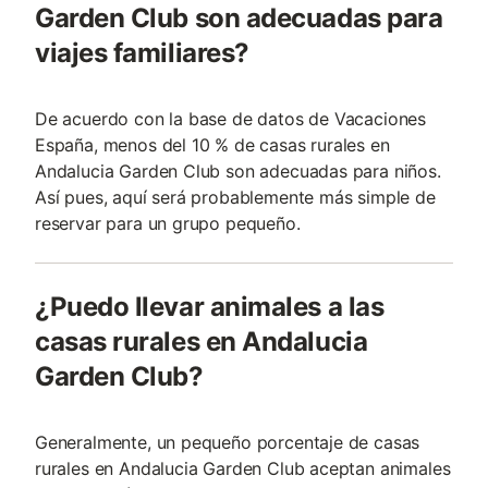
Garden Club son adecuadas para
viajes familiares?
De acuerdo con la base de datos de Vacaciones
España, menos del 10 % de casas rurales en
Andalucia Garden Club son adecuadas para niños.
Así pues, aquí será probablemente más simple de
reservar para un grupo pequeño.
¿Puedo llevar animales a las
casas rurales en Andalucia
Garden Club?
Generalmente, un pequeño porcentaje de casas
rurales en Andalucia Garden Club aceptan animales