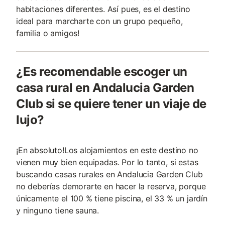
habitaciones diferentes. Así pues, es el destino
ideal para marcharte con un grupo pequeño,
familia o amigos!
¿Es recomendable escoger un
casa rural en Andalucia Garden
Club si se quiere tener un viaje de
lujo?
¡En absoluto!Los alojamientos en este destino no
vienen muy bien equipadas. Por lo tanto, si estas
buscando casas rurales en Andalucia Garden Club
no deberías demorarte en hacer la reserva, porque
únicamente el 100 % tiene piscina, el 33 % un jardín
y ninguno tiene sauna.