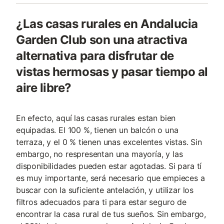
¿Las casas rurales en Andalucia
Garden Club son una atractiva
alternativa para disfrutar de
vistas hermosas y pasar tiempo al
aire libre?
En efecto, aquí las casas rurales estan bien
equipadas. El 100 %, tienen un balcón o una
terraza, y el 0 % tienen unas excelentes vistas. Sin
embargo, no respresentan una mayoría, y las
disponibilidades pueden estar agotadas. Si para tí
es muy importante, será necesario que empieces a
buscar con la suficiente antelación, y utilizar los
filtros adecuados para ti para estar seguro de
encontrar la casa rural de tus sueños. Sin embargo,