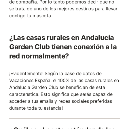
de compañía. Por lo tanto podemos decir que no
se trata de uno de los mejores destinos para llevar
contigo tu mascota.
¿Las casas rurales en Andalucia
Garden Club tienen conexión a la
red normalmente?
¡Evidentemente! Según la base de datos de
Vacaciones España, el 100% de las casas rurales en
Andalucia Garden Club se benefician de esta
característica. Esto significa que serás capaz de
acceder a tus emails y redes sociales preferidas
durante toda tu estancia!