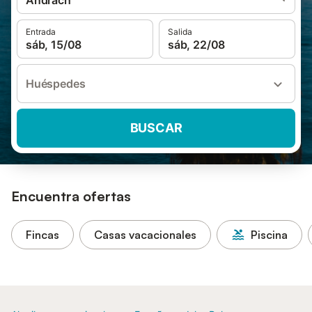
Andrach
Entrada
Salida
sáb, 15/08
sáb, 22/08
Huéspedes
BUSCAR
Encuentra ofertas
Fincas
Casas vacacionales
Piscina