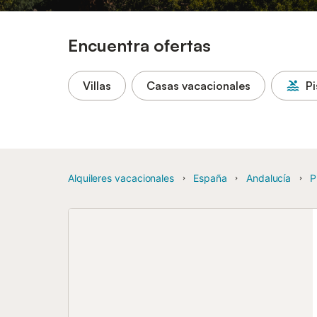
Encuentra ofertas
Villas
Casas vacacionales
Pi
Alquileres vacacionales
España
Andalucía
P