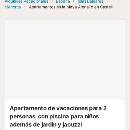
Alquileres vacacionales
España
Islas Baleares
Menorca
Apartamentos en la playa Arenal d'en Castell
Apartamento de vacaciones para 2
personas, con piscina para niños
además de jardín y jacuzzi