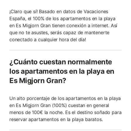
¡Claro que sí! Basado en datos de Vacaciones
España, el 100% de los apartamentos en la playa
en Es Migjorn Gran tienen conexión a internet. Así
que no te asustes, serás capaz de mantenerte
conectado a cualquier hora del día!
¿Cuánto cuestan normalmente
los apartamentos en la playa en
Es Migjorn Gran?
Un alto porcentaje de los apartamentos en la playa
en Es Migjorn Gran (100%) cuestan en general
menos de 100€ la noche. Es el destino soñado para
reservar apartamentos en la playa baratos.