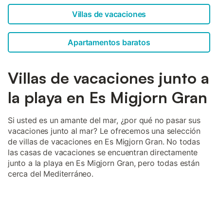
Villas de vacaciones
Apartamentos baratos
Villas de vacaciones junto a
la playa en Es Migjorn Gran
Si usted es un amante del mar, ¿por qué no pasar sus
vacaciones junto al mar? Le ofrecemos una selección
de villas de vacaciones en Es Migjorn Gran. No todas
las casas de vacaciones se encuentran directamente
junto a la playa en Es Migjorn Gran, pero todas están
cerca del Mediterráneo.