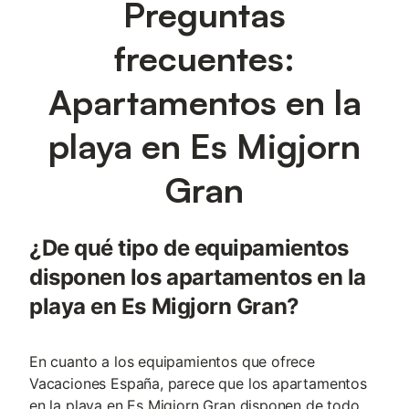
Preguntas
frecuentes:
Apartamentos en la
playa en Es Migjorn
Gran
¿De qué tipo de equipamientos
disponen los apartamentos en la
playa en Es Migjorn Gran?
En cuanto a los equipamientos que ofrece
Vacaciones España, parece que los apartamentos
en la playa en Es Migjorn Gran disponen de todo