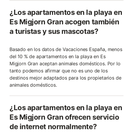
¿Los apartamentos en la playa en
Es Migjorn Gran acogen también
a turistas y sus mascotas?
Basado en los datos de Vacaciones España, menos
del 10 % de apartamentos en la playa en Es
Migjorn Gran aceptan animales domésticos. Por lo
tanto podemos afirmar que no es uno de los
destinos mejor adaptados para los propietarios de
animales domésticos.
¿Los apartamentos en la playa en
Es Migjorn Gran ofrecen servicio
de internet normalmente?