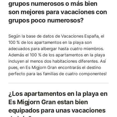
grupos numerosos o más bien
son mejores para vacaciones con
grupos poco numerosos?
Según la base de datos de Vacaciones España, el
100 % de los apartamentos en la playa son
adecuados para albergar hasta cuatro miembros.
Además el 100 % de los apartamentos en la playa
incluyen al menos dos habitaciones diferentes. Así
pues, en Es Migjorn Gran encontrarás el destino
perfecto para las familias de cuatro componentes!
¿Los apartamentos en la playa en
Es Migjorn Gran estan bien
equipados para unas vacaciones