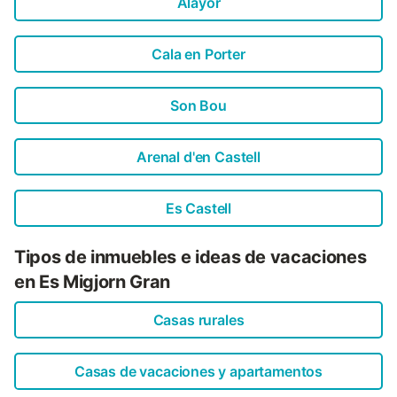
Alayor
Cala en Porter
Son Bou
Arenal d'en Castell
Es Castell
Tipos de inmuebles e ideas de vacaciones
en Es Migjorn Gran
Casas rurales
Casas de vacaciones y apartamentos