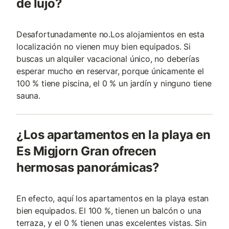
de lujo?
Desafortunadamente no.Los alojamientos en esta
localización no vienen muy bien equipados. Si
buscas un alquiler vacacional único, no deberías
esperar mucho en reservar, porque únicamente el
100 % tiene piscina, el 0 % un jardín y ninguno tiene
sauna.
¿Los apartamentos en la playa en
Es Migjorn Gran ofrecen
hermosas panorámicas?
En efecto, aquí los apartamentos en la playa estan
bien equipados. El 100 %, tienen un balcón o una
terraza, y el 0 % tienen unas excelentes vistas. Sin