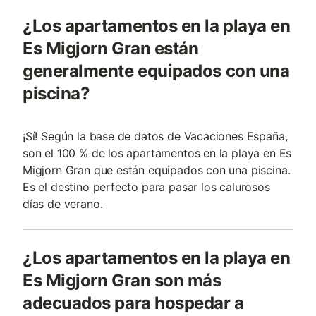
¿Los apartamentos en la playa en
Es Migjorn Gran están
generalmente equipados con una
piscina?
¡Sí! Según la base de datos de Vacaciones España,
son el 100 % de los apartamentos en la playa en Es
Migjorn Gran que están equipados con una piscina.
Es el destino perfecto para pasar los calurosos
días de verano.
¿Los apartamentos en la playa en
Es Migjorn Gran son más
adecuados para hospedar a