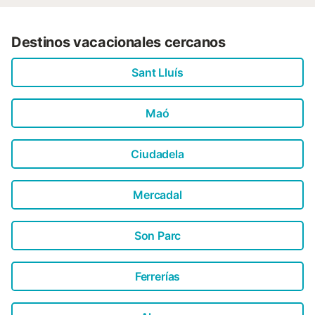
Destinos vacacionales cercanos
Sant Lluís
Maó
Ciudadela
Mercadal
Son Parc
Ferrerías