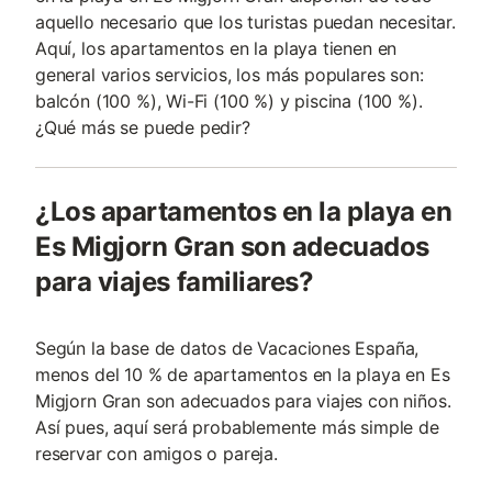
aquello necesario que los turistas puedan necesitar.
Aquí, los apartamentos en la playa tienen en
general varios servicios, los más populares son:
balcón (100 %), Wi-Fi (100 %) y piscina (100 %).
¿Qué más se puede pedir?
¿Los apartamentos en la playa en
Es Migjorn Gran son adecuados
para viajes familiares?
Según la base de datos de Vacaciones España,
menos del 10 % de apartamentos en la playa en Es
Migjorn Gran son adecuados para viajes con niños.
Así pues, aquí será probablemente más simple de
reservar con amigos o pareja.