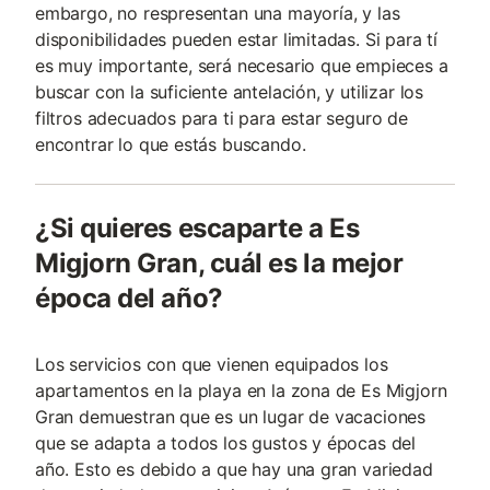
embargo, no respresentan una mayoría, y las
disponibilidades pueden estar limitadas. Si para tí
es muy importante, será necesario que empieces a
buscar con la suficiente antelación, y utilizar los
filtros adecuados para ti para estar seguro de
encontrar lo que estás buscando.
¿Si quieres escaparte a Es
Migjorn Gran, cuál es la mejor
época del año?
Los servicios con que vienen equipados los
apartamentos en la playa en la zona de Es Migjorn
Gran demuestran que es un lugar de vacaciones
que se adapta a todos los gustos y épocas del
año. Esto es debido a que hay una gran variedad