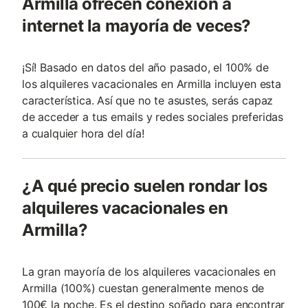
Armilla ofrecen conexión a
internet la mayoría de veces?
¡Sí! Basado en datos del año pasado, el 100% de
los alquileres vacacionales en Armilla incluyen esta
característica. Así que no te asustes, serás capaz
de acceder a tus emails y redes sociales preferidas
a cualquier hora del día!
¿A qué precio suelen rondar los
alquileres vacacionales en
Armilla?
La gran mayoría de los alquileres vacacionales en
Armilla (100%) cuestan generalmente menos de
100€ la noche. Es el destino soñado para encontrar