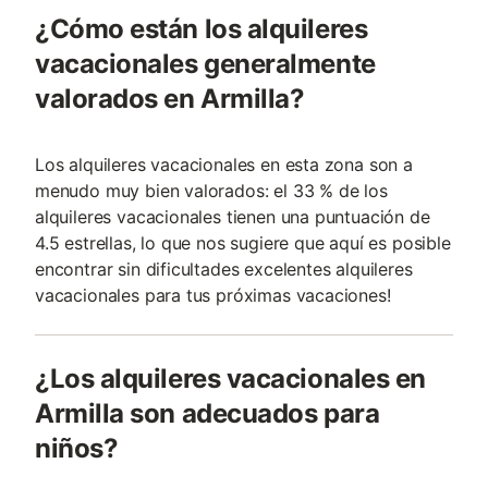
¿Cómo están los alquileres
vacacionales generalmente
valorados en Armilla?
Los alquileres vacacionales en esta zona son a
menudo muy bien valorados: el 33 % de los
alquileres vacacionales tienen una puntuación de
4.5 estrellas, lo que nos sugiere que aquí es posible
encontrar sin dificultades excelentes alquileres
vacacionales para tus próximas vacaciones!
¿Los alquileres vacacionales en
Armilla son adecuados para
niños?