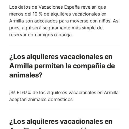
Los datos de Vacaciones España revelan que
menos del 10 % de alquileres vacacionales en
Armilla son adecuados para moverse con niños. Así
pues, aquí será seguramente más simple de
reservar con amigos o pareja.
¿Los alquileres vacacionales en
Armilla permiten la compañía de
animales?
¡Sí! El 67% de los alquileres vacacionales en Armilla
aceptan animales domésticos
¿Los alquileres vacacionales en