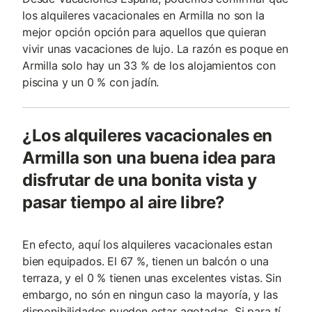
los alquileres vacacionales en Armilla no son la
mejor opción opción para aquellos que quieran
vivir unas vacaciones de lujo. La razón es poque en
Armilla solo hay un 33 % de los alojamientos con
piscina y un 0 % con jadín.
¿Los alquileres vacacionales en
Armilla son una buena idea para
disfrutar de una bonita vista y
pasar tiempo al aire libre?
En efecto, aquí los alquileres vacacionales estan
bien equipados. El 67 %, tienen un balcón o una
terraza, y el 0 % tienen unas excelentes vistas. Sin
embargo, no són en ningun caso la mayoría, y las
disponibilidades pueden estar agotadas. Si para tí