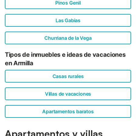
Pinos Genil
Las Gabias
Churriana de la Vega
Tipos de inmuebles e ideas de vacaciones
en Armilla
Casas rurales
Villas de vacaciones
Apartamentos baratos
Apartamentos y villas