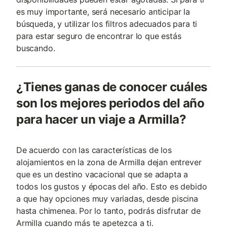
es muy importante, será necesario anticipar la
búsqueda, y utilizar los filtros adecuados para ti
para estar seguro de encontrar lo que estás
buscando.
¿Tienes ganas de conocer cuáles
son los mejores periodos del año
para hacer un viaje a Armilla?
De acuerdo con las características de los
alojamientos en la zona de Armilla dejan entrever
que es un destino vacacional que se adapta a
todos los gustos y épocas del año. Esto es debido
a que hay opciones muy variadas, desde piscina
hasta chimenea. Por lo tanto, podrás disfrutar de
Armilla cuando más te apetezca a ti.