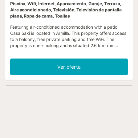
Piscina, Wifi, Internet, Aparcamiento, Garaje, Terraza,
Aire acondicionado, Televisión, Televisión de pantalla
plana, Ropa de cama, Toallas
Featuring air-conditioned accommodation with a patio,
Casa Saki is located in Armilla. This property offers access
to a balcony, free private parking and free WiFi. The
property is non-smoking and is situated 2.6 km from
Granada Science Park....
Ver oferta