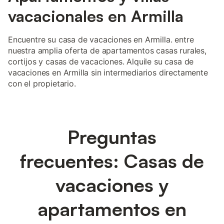
vacacionales en Armilla
Encuentre su casa de vacaciones en Armilla. entre
nuestra amplia oferta de apartamentos casas rurales,
cortijos y casas de vacaciones. Alquile su casa de
vacaciones en Armilla sin intermediarios directamente
con el propietario.
Preguntas
frecuentes: Casas de
vacaciones y
apartamentos en