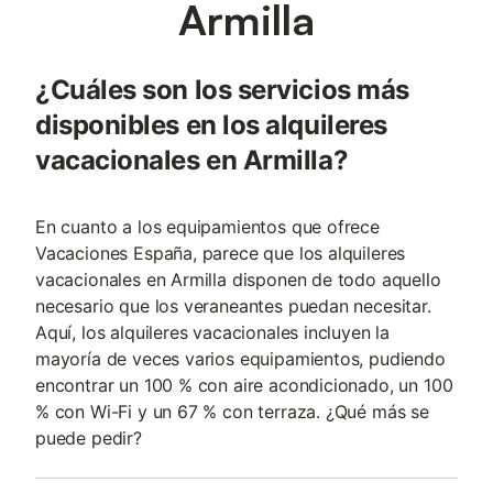
Armilla
¿Cuáles son los servicios más
disponibles en los alquileres
vacacionales en Armilla?
En cuanto a los equipamientos que ofrece
Vacaciones España, parece que los alquileres
vacacionales en Armilla disponen de todo aquello
necesario que los veraneantes puedan necesitar.
Aquí, los alquileres vacacionales incluyen la
mayoría de veces varios equipamientos, pudiendo
encontrar un 100 % con aire acondicionado, un 100
% con Wi-Fi y un 67 % con terraza. ¿Qué más se
puede pedir?