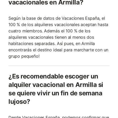
vacacionales en Armilla?
Según la base de datos de Vacaciones España, el
100 % de los alquileres vacacionales aceptan hasta
cuatro miembros. Además el 100 % de los
alquileres vacacionales tienen al menos dos
habitaciones separadas. Así pues, en Armilla
encontrarás el destino ideal para marcharte con un
grupo pequeño!
¿Es recomendable escoger un
alquiler vacacional en Armilla si
se quiere vivir un fin de semana
lujoso?
Desde Vacaciones España, podemos confirmar que