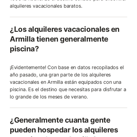
alquileres vacacionales baratos.
¿Los alquileres vacacionales en
Armilla tienen generalmente
piscina?
¡Evidentemente! Con base en datos recopilados el
año pasado, una gran parte de los alquileres
vacacionales en Armilla están equipados con una
piscina. Es el destino que necesitas para disfrutar a
lo grande de los meses de verano.
¿Generalmente cuanta gente
pueden hospedar los alquileres