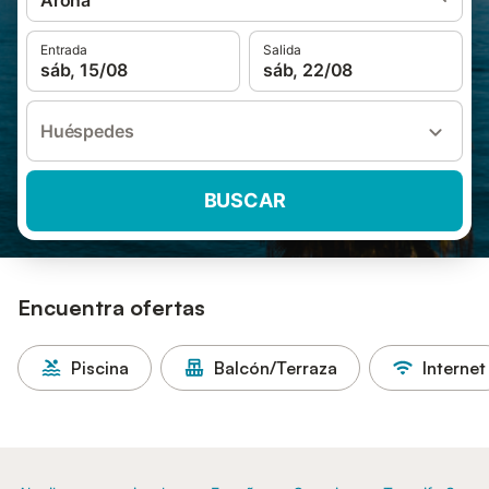
Arona
Entrada
Salida
sáb, 15/08
sáb, 22/08
Huéspedes
BUSCAR
Encuentra ofertas
Piscina
Balcón/Terraza
Internet