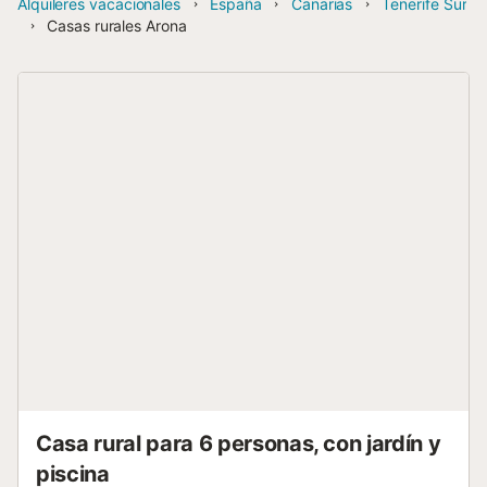
Alquileres vacacionales
España
Canarias
Tenerife Sur
Casas rurales Arona
Casa rural para 6 personas, con jardín y
piscina