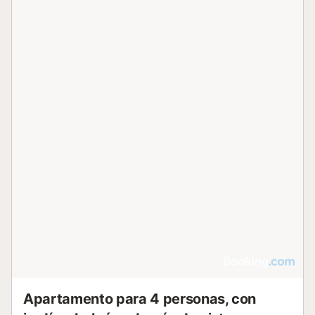
Apartamento para 4 personas, con