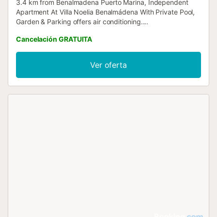
3.4 km from Benalmadena Puerto Marina, Independent
Apartment At Villa Noelia Benalmádena With Private Pool,
Garden & Parking offers air conditioning....
Cancelación GRATUITA
Ver oferta