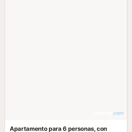
Apartamento para 6 personas, con