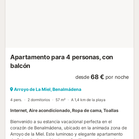
Apartamento para 4 personas, con
balcón
68 €
desde
por noche
Arroyo de La Miel, Benalmádena
4 pers.
2 dormitorios
57 m²
A 1,4 km de la playa
Internet, Aire acondicionado, Ropa de cama, Toallas
Bienvenido a su estancia vacacional perfecta en el
corazón de Benalmádena, ubicado en la animada zona de
Arroyo de la Miel. Este luminoso y elegante apartamento