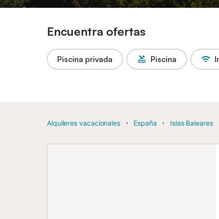
Encuentra ofertas
Piscina privada
Piscina
I
Alquileres vacacionales
España
Islas Baleares