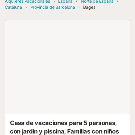
Alquileres vacacionales
España
Norte de España
Cataluña
Provincia de Barcelona
Bages
Casa de vacaciones para 5 personas,
con jardín y piscina, Familias con niños