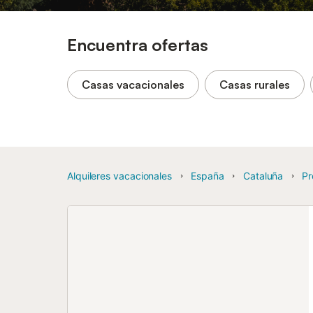
Encuentra ofertas
Casas vacacionales
Casas rurales
Alquileres vacacionales
España
Cataluña
Pr