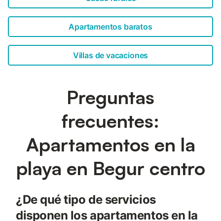
Apartamentos baratos
Villas de vacaciones
Preguntas
frecuentes:
Apartamentos en la
playa en Begur centro
¿De qué tipo de servicios
disponen los apartamentos en la