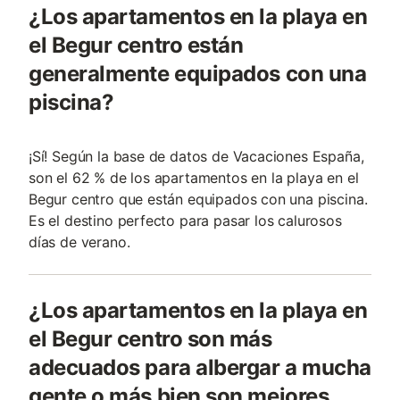
¿Los apartamentos en la playa en
el Begur centro están
generalmente equipados con una
piscina?
¡Sí! Según la base de datos de Vacaciones España,
son el 62 % de los apartamentos en la playa en el
Begur centro que están equipados con una piscina.
Es el destino perfecto para pasar los calurosos
días de verano.
¿Los apartamentos en la playa en
el Begur centro son más
adecuados para albergar a mucha
gente o más bien son mejores