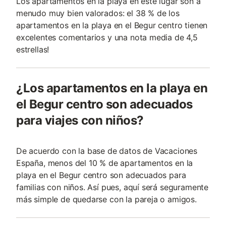
Los apartamentos en la playa en este lugar son a
menudo muy bien valorados: el 38 % de los
apartamentos en la playa en el Begur centro tienen
excelentes comentarios y una nota media de 4,5
estrellas!
¿Los apartamentos en la playa en
el Begur centro son adecuados
para viajes con niños?
De acuerdo con la base de datos de Vacaciones
España, menos del 10 % de apartamentos en la
playa en el Begur centro son adecuados para
familias con niños. Así pues, aquí será seguramente
más simple de quedarse con la pareja o amigos.