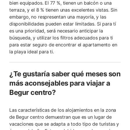
bien equipados. El 77 %, tienen un balcón o una
terraza, y el 8 % tienen unas excelentes vistas. Sin
embargo, no respresentan una mayoría, y las
disponibilidades pueden estar limitadas. Si para tí
es una prioridad, será necesario anticipar la
búsqueda, y utilizar los filtros adecuados para ti
para estar seguro de encontrar el apartamento en
la playa ideal para ti.
¿Te gustaría saber qué meses son
más aconsejables para viajar a
Begur centro?
Las características de los alojamientos en la zona
de Begur centro demuestran que es un lugar de
vacaciones que se adapta a todo tipo de turistas y