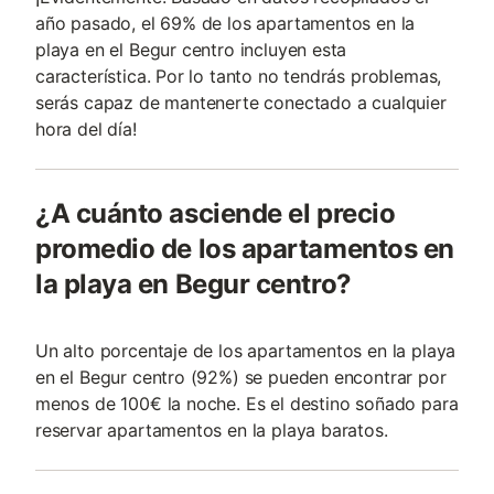
año pasado, el 69% de los apartamentos en la
playa en el Begur centro incluyen esta
característica. Por lo tanto no tendrás problemas,
serás capaz de mantenerte conectado a cualquier
hora del día!
¿A cuánto asciende el precio
promedio de los apartamentos en
la playa en Begur centro?
Un alto porcentaje de los apartamentos en la playa
en el Begur centro (92%) se pueden encontrar por
menos de 100€ la noche. Es el destino soñado para
reservar apartamentos en la playa baratos.