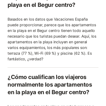
playa en el Begur centro?
Basados en los datos que Vacaciones España
puede proporcionar, parece que los apartamentos
en la playa en el Begur centro tienen todo aquello
necesario que los turistas puedan desear. Aquí, los
apartamentos en la playa incluyen en general
varios equipamientos, los más populares son:
terraza (77 %), Wi-Fi (69 %) y piscina (62 %). Es
fantástico, ¿verdad?
¿Cómo cualifican los viajeros
normalmente los apartamentos
en la playa en el Begur centro?