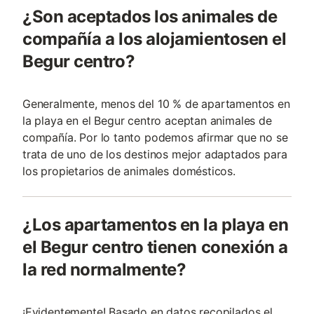
¿Son aceptados los animales de
compañía a los alojamientosen el
Begur centro?
Generalmente, menos del 10 % de apartamentos en
la playa en el Begur centro aceptan animales de
compañía. Por lo tanto podemos afirmar que no se
trata de uno de los destinos mejor adaptados para
los propietarios de animales domésticos.
¿Los apartamentos en la playa en
el Begur centro tienen conexión a
la red normalmente?
¡Evidentemente! Basado en datos recopilados el