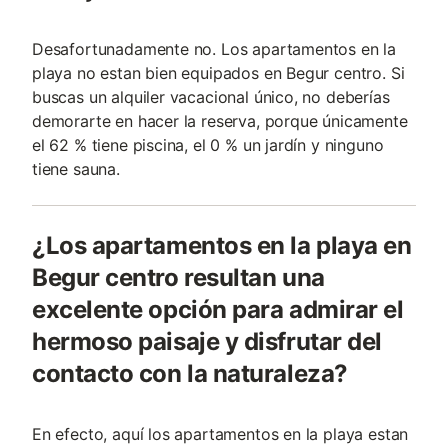
Desafortunadamente no. Los apartamentos en la
playa no estan bien equipados en Begur centro. Si
buscas un alquiler vacacional único, no deberías
demorarte en hacer la reserva, porque únicamente
el 62 % tiene piscina, el 0 % un jardín y ninguno
tiene sauna.
¿Los apartamentos en la playa en
Begur centro resultan una
excelente opción para admirar el
hermoso paisaje y disfrutar del
contacto con la naturaleza?
En efecto, aquí los apartamentos en la playa estan