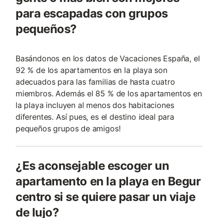
para escapadas con grupos
pequeños?
Basándonos en los datos de Vacaciones España, el
92 % de los apartamentos en la playa son
adecuados para las familias de hasta cuatro
miembros. Además el 85 % de los apartamentos en
la playa incluyen al menos dos habitaciones
diferentes. Así pues, es el destino ideal para
pequeños grupos de amigos!
¿Es aconsejable escoger un
apartamento en la playa en Begur
centro si se quiere pasar un viaje
de lujo?