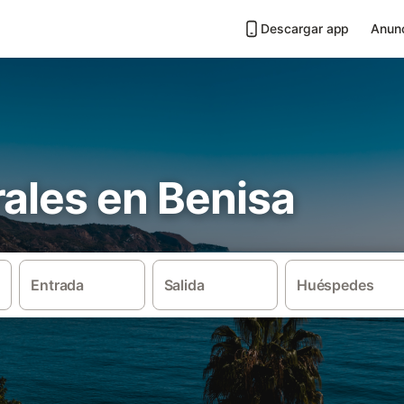
Descargar app
Anunc
ales en Benisa
Entrada
Salida
Huéspedes