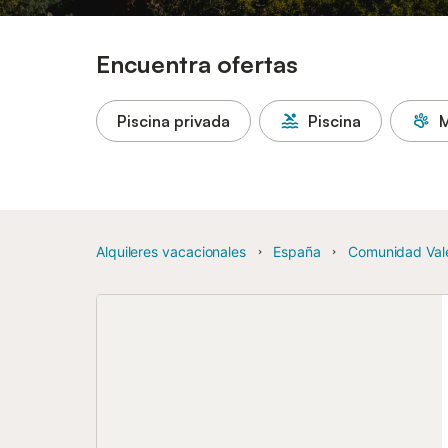
Encuentra ofertas
Piscina privada
Piscina
M
Alquileres vacacionales
España
Comunidad Val