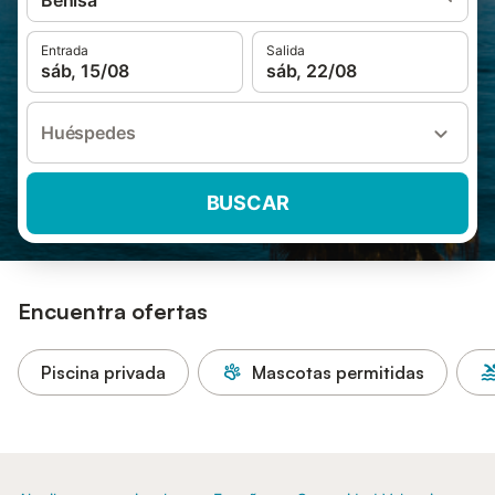
Benisa
Entrada
Salida
sáb, 15/08
sáb, 22/08
Huéspedes
BUSCAR
Encuentra ofertas
Piscina privada
Mascotas permitidas