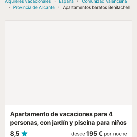
Alquileres vacacionales
España
Comunidad Valenciana
Provincia de Alicante
Apartamentos baratos Benitachell
Apartamento de vacaciones para 4
personas, con jardín y piscina para niños
8,5
195 €
desde
por noche