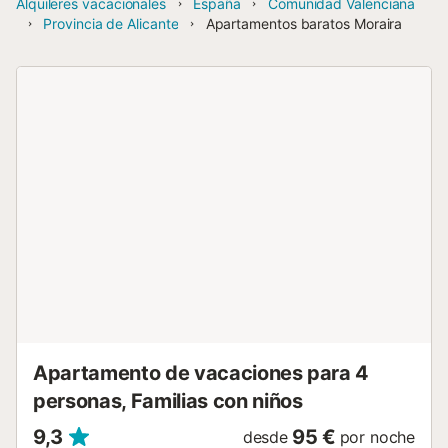
Alquileres vacacionales
España
Comunidad Valenciana
Provincia de Alicante
Apartamentos baratos Moraira
Apartamento de vacaciones para 4
personas, Familias con niños
9,3
95 €
desde
por noche