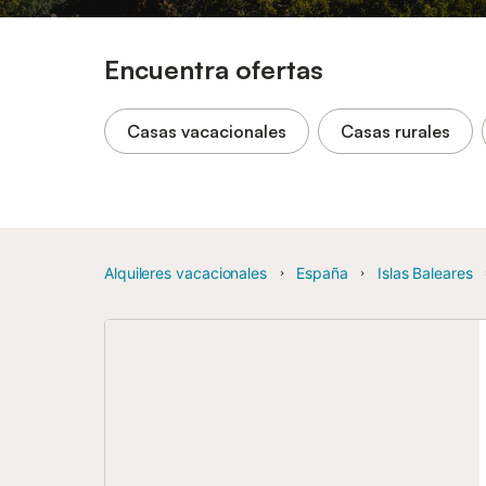
Encuentra ofertas
Casas vacacionales
Casas rurales
Alquileres vacacionales
España
Islas Baleares