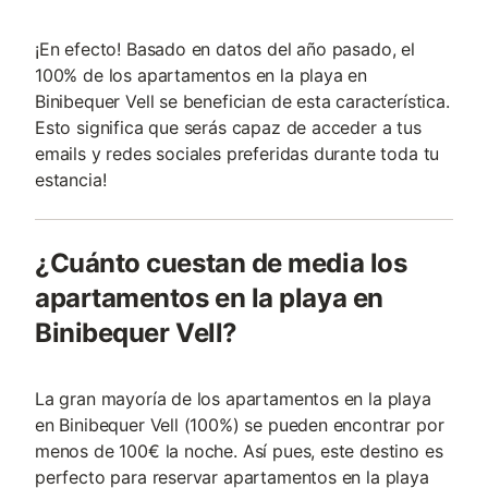
¡En efecto! Basado en datos del año pasado, el
100% de los apartamentos en la playa en
Binibequer Vell se benefician de esta característica.
Esto significa que serás capaz de acceder a tus
emails y redes sociales preferidas durante toda tu
estancia!
¿Cuánto cuestan de media los
apartamentos en la playa en
Binibequer Vell?
La gran mayoría de los apartamentos en la playa
en Binibequer Vell (100%) se pueden encontrar por
menos de 100€ la noche. Así pues, este destino es
perfecto para reservar apartamentos en la playa