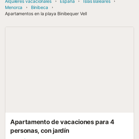
Alquileres vacacionales
España
Islas Baleares
Menorca
Binibeca
Apartamentos en la playa Binibequer Vell
Apartamento de vacaciones para 4
personas, con jardín