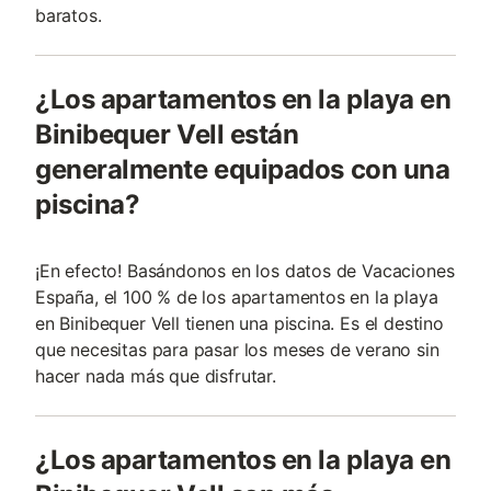
baratos.
¿Los apartamentos en la playa en
Binibequer Vell están
generalmente equipados con una
piscina?
¡En efecto! Basándonos en los datos de Vacaciones
España, el 100 % de los apartamentos en la playa
en Binibequer Vell tienen una piscina. Es el destino
que necesitas para pasar los meses de verano sin
hacer nada más que disfrutar.
¿Los apartamentos en la playa en