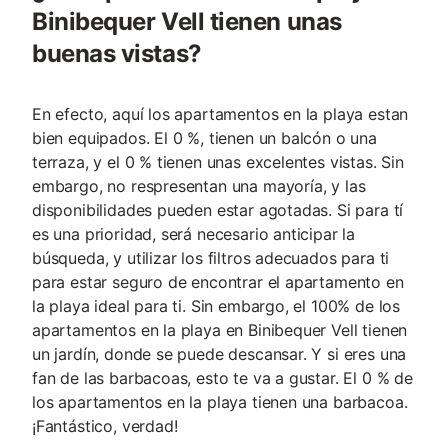
Binibequer Vell tienen unas
buenas vistas?
En efecto, aquí los apartamentos en la playa estan
bien equipados. El 0 %, tienen un balcón o una
terraza, y el 0 % tienen unas excelentes vistas. Sin
embargo, no respresentan una mayoría, y las
disponibilidades pueden estar agotadas. Si para tí
es una prioridad, será necesario anticipar la
búsqueda, y utilizar los filtros adecuados para ti
para estar seguro de encontrar el apartamento en
la playa ideal para ti. Sin embargo, el 100% de los
apartamentos en la playa en Binibequer Vell tienen
un jardín, donde se puede descansar. Y si eres una
fan de las barbacoas, esto te va a gustar. El 0 % de
los apartamentos en la playa tienen una barbacoa.
¡Fantástico, verdad!