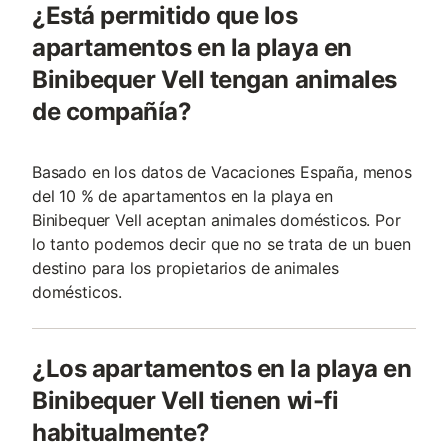
¿Está permitido que los
apartamentos en la playa en
Binibequer Vell tengan animales
de compañía?
Basado en los datos de Vacaciones España, menos
del 10 % de apartamentos en la playa en
Binibequer Vell aceptan animales domésticos. Por
lo tanto podemos decir que no se trata de un buen
destino para los propietarios de animales
domésticos.
¿Los apartamentos en la playa en
Binibequer Vell tienen wi-fi
habitualmente?