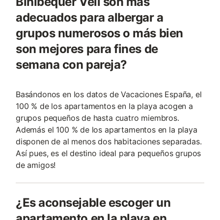
Binibequer Vell son más
adecuados para albergar a
grupos numerosos o más bien
son mejores para fines de
semana con pareja?
Basándonos en los datos de Vacaciones España, el
100 % de los apartamentos en la playa acogen a
grupos pequeños de hasta cuatro miembros.
Además el 100 % de los apartamentos en la playa
disponen de al menos dos habitaciones separadas.
Así pues, es el destino ideal para pequeños grupos
de amigos!
¿Es aconsejable escoger un
apartamento en la playa en