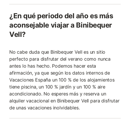
¿En qué periodo del año es más
aconsejable viajar a Binibequer
Vell?
No cabe duda que Binibequer Vell es un sitio
perfecto para disfrutar del verano como nunca
antes lo has hecho. Podemos hacer esta
afirmación, ya que según los datos internos de
Vacaciones España un 100 % de los alojamientos
tiene piscina, un 100 % jardín y un 100 % aire
acondicionado. No esperes más y reserva un
alquiler vacacional en Binibequer Vell para disfrutar
de unas vacaciones inolvidables.