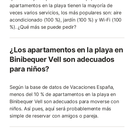
apartamentos en la playa tienen la mayoría de
veces varios servicios, los más populares son: aire
acondicionado (100 %), jardín (100 %) y Wi-Fi (100
%). ¿Qué más se puede pedir?
¿Los apartamentos en la playa en
Binibequer Vell son adecuados
para niños?
Según la base de datos de Vacaciones España,
menos del 10 % de apartamentos en la playa en
Binibequer Vell son adecuados para moverse con
niños. Así pues, aquí será probablemente más
simple de reservar con amigos o pareja.