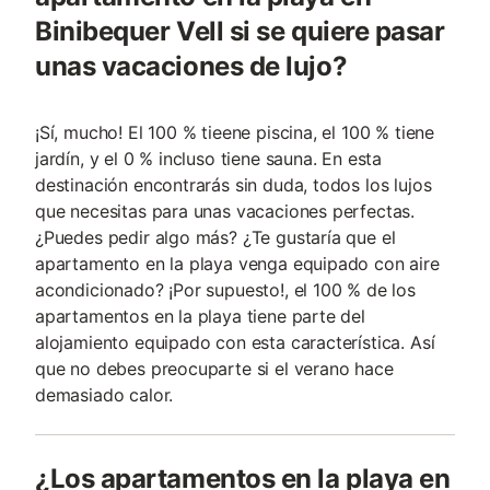
Binibequer Vell si se quiere pasar
unas vacaciones de lujo?
¡Sí, mucho! El 100 % tieene piscina, el 100 % tiene
jardín, y el 0 % incluso tiene sauna. En esta
destinación encontrarás sin duda, todos los lujos
que necesitas para unas vacaciones perfectas.
¿Puedes pedir algo más? ¿Te gustaría que el
apartamento en la playa venga equipado con aire
acondicionado? ¡Por supuesto!, el 100 % de los
apartamentos en la playa tiene parte del
alojamiento equipado con esta característica. Así
que no debes preocuparte si el verano hace
demasiado calor.
¿Los apartamentos en la playa en