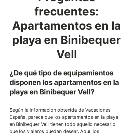
frecuentes:
Apartamentos en la
playa en Binibequer
Vell
¿De qué tipo de equipamientos
disponen los apartamentos en la
playa en Binibequer Vell?
Según la información obtenida de Vacaciones
España, parece que los apartamentos en la playa
en Binibequer Vell tienen todo aquello necesario
que los viajeros puedan desear. Aquí, los