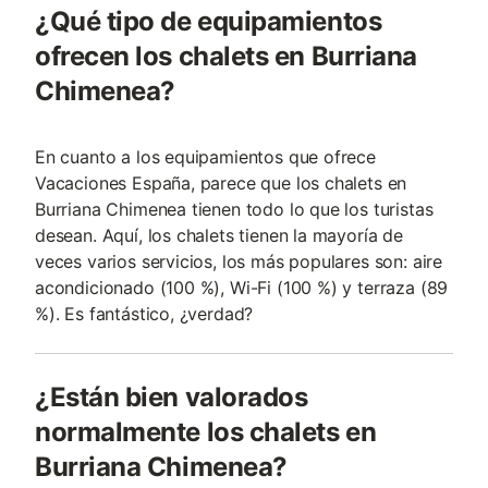
¿Qué tipo de equipamientos
ofrecen los chalets en Burriana
Chimenea?
En cuanto a los equipamientos que ofrece
Vacaciones España, parece que los chalets en
Burriana Chimenea tienen todo lo que los turistas
desean. Aquí, los chalets tienen la mayoría de
veces varios servicios, los más populares son: aire
acondicionado (100 %), Wi-Fi (100 %) y terraza (89
%). Es fantástico, ¿verdad?
¿Están bien valorados
normalmente los chalets en
Burriana Chimenea?