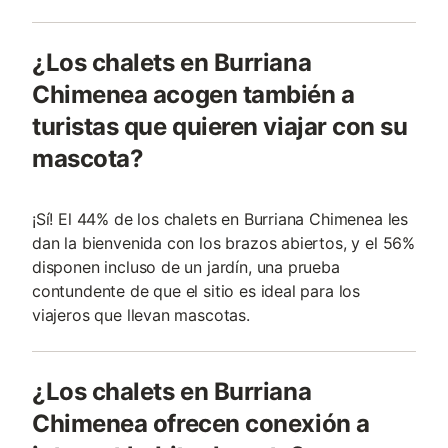
¿Los chalets en Burriana
Chimenea acogen también a
turistas que quieren viajar con su
mascota?
¡Sí! El 44% de los chalets en Burriana Chimenea les
dan la bienvenida con los brazos abiertos, y el 56%
disponen incluso de un jardín, una prueba
contundente de que el sitio es ideal para los
viajeros que llevan mascotas.
¿Los chalets en Burriana
Chimenea ofrecen conexión a