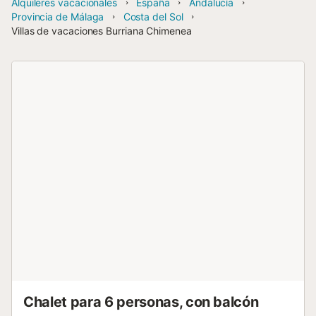
Alquileres vacacionales
España
Andalucía
Provincia de Málaga
Costa del Sol
Villas de vacaciones Burriana Chimenea
Chalet para 6 personas, con balcón