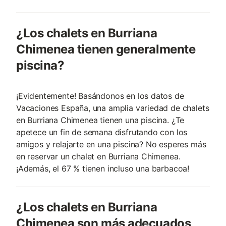
¿Los chalets en Burriana
Chimenea tienen generalmente
piscina?
¡Evidentemente! Basándonos en los datos de
Vacaciones España, una amplia variedad de chalets
en Burriana Chimenea tienen una piscina. ¿Te
apetece un fin de semana disfrutando con los
amigos y relajarte en una piscina? No esperes más
en reservar un chalet en Burriana Chimenea.
¡Además, el 67 % tienen incluso una barbacoa!
¿Los chalets en Burriana
Chimenea son más adecuados