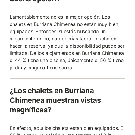
Lamentablemente no es la mejor opción. Los
chalets en Burriana Chimenea no están muy bien
equipados. Entonces, si estás buscando un
alojamiento único, no deberías tardar mucho en
hacer la reserva, ya que la disponibilidad puede ser
limitada. De los alojamientos en Burriana Chimenea
el 44 % tiene una piscina, únicamente el 56 % tiene
jardín y ninguno tiene sauna.
¿Los chalets en Burriana
Chimenea muestran vistas
magníficas?
En efecto, aquí los chalets estan bien equipados. El