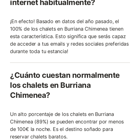
internet habitualmente?
¡En efecto! Basado en datos del año pasado, el
100% de los chalets en Burriana Chimenea tienen
esta característica. Esto significa que serás capaz
de acceder a tus emails y redes sociales preferidas
durante toda tu estancia!
¿Cuánto cuestan normalmente
los chalets en Burriana
Chimenea?
Un alto porcentaje de los chalets en Burriana
Chimenea (89%) se pueden encontrar por menos
de 100€ la noche. Es el destino soñado para
reservar chalets baratos.