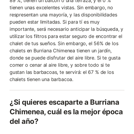
89 %, tienen un balcón o una terraza, y el 0 %
tienen unas excelentes vistas. Sin embargo, no
respresentan una mayoría, y las disponibilidades
pueden estar limitadas. Si para tí es muy
importante, será necesario anticipar la búsqueda, y
utilizar los filtros para estar seguro de encontrar el
chalet de tus sueños. Sin embargo, el 56% de los
chalets en Burriana Chimenea tienen un jardín,
donde se puede disfrutar del aire libre. Si te gusta
comer o cenar al aire libre, y sobre todo si te
gustan las barbacoas, te servirá: el 67 % de los
chalets tienen una barbacoa.
¿Si quieres escaparte a Burriana
Chimenea, cuál es la mejor época
del año?