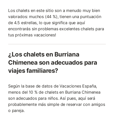
Los chalets en este sitio son a menudo muy bien
valorados: muchos (44 %), tienen una puntuación
de 4.5 estrellas, lo que significa que aquí
encontrarás sin problemas excelentes chalets para
tus próximas vacaciones!
¿Los chalets en Burriana
Chimenea son adecuados para
viajes familiares?
Según la base de datos de Vacaciones España,
menos del 10 % de chalets en Burriana Chimenea
son adecuados para niños. Así pues, aquí será
probablemente más simple de reservar con amigos
o pareja.