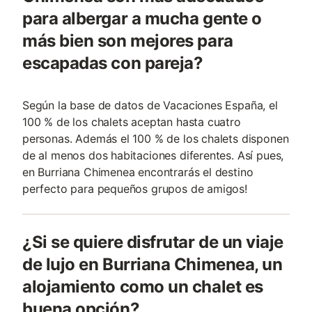
para albergar a mucha gente o
más bien son mejores para
escapadas con pareja?
Según la base de datos de Vacaciones España, el
100 % de los chalets aceptan hasta cuatro
personas. Además el 100 % de los chalets disponen
de al menos dos habitaciones diferentes. Así pues,
en Burriana Chimenea encontrarás el destino
perfecto para pequeños grupos de amigos!
¿Si se quiere disfrutar de un viaje
de lujo en Burriana Chimenea, un
alojamiento como un chalet es
buena opción?