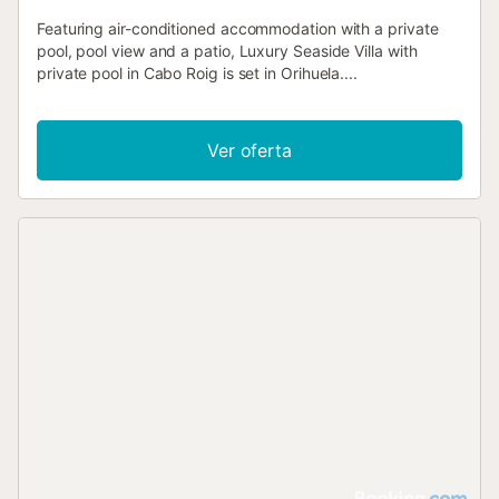
Featuring air-conditioned accommodation with a private
pool, pool view and a patio, Luxury Seaside Villa with
private pool in Cabo Roig is set in Orihuela....
Ver oferta