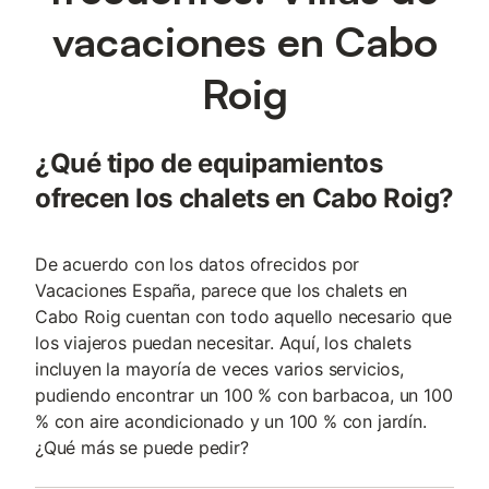
vacaciones en Cabo
Roig
¿Qué tipo de equipamientos
ofrecen los chalets en Cabo Roig?
De acuerdo con los datos ofrecidos por
Vacaciones España, parece que los chalets en
Cabo Roig cuentan con todo aquello necesario que
los viajeros puedan necesitar. Aquí, los chalets
incluyen la mayoría de veces varios servicios,
pudiendo encontrar un 100 % con barbacoa, un 100
% con aire acondicionado y un 100 % con jardín.
¿Qué más se puede pedir?