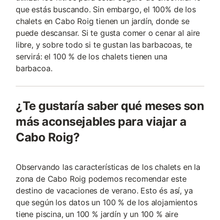
que estás buscando. Sin embargo, el 100% de los
chalets en Cabo Roig tienen un jardín, donde se
puede descansar. Si te gusta comer o cenar al aire
libre, y sobre todo si te gustan las barbacoas, te
servirá: el 100 % de los chalets tienen una
barbacoa.
¿Te gustaría saber qué meses son
más aconsejables para viajar a
Cabo Roig?
Observando las características de los chalets en la
zona de Cabo Roig podemos recomendar este
destino de vacaciones de verano. Esto és así, ya
que según los datos un 100 % de los alojamientos
tiene piscina, un 100 % jardín y un 100 % aire