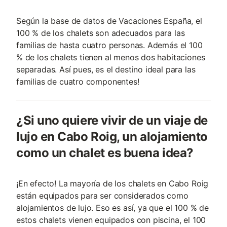
Según la base de datos de Vacaciones España, el
100 % de los chalets son adecuados para las
familias de hasta cuatro personas. Además el 100
% de los chalets tienen al menos dos habitaciones
separadas. Así pues, es el destino ideal para las
familias de cuatro componentes!
¿Si uno quiere vivir de un viaje de
lujo en Cabo Roig, un alojamiento
como un chalet es buena idea?
¡En efecto! La mayoría de los chalets en Cabo Roig
están equipados para ser considerados como
alojamientos de lujo. Eso es así, ya que el 100 % de
estos chalets vienen equipados con piscina, el 100