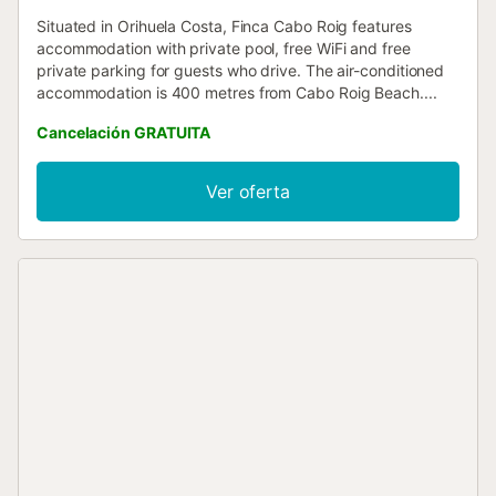
Situated in Orihuela Costa, Finca Cabo Roig features
accommodation with private pool, free WiFi and free
private parking for guests who drive. The air-conditioned
accommodation is 400 metres from Cabo Roig Beach....
Cancelación GRATUITA
Ver oferta