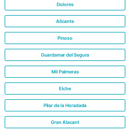
Dolores
Alicante
Pinoso
Guardamar del Segura
Mil Palmeras
Elche
Pilar de la Horadada
Gran Alacant