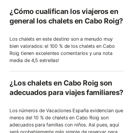
¿Cómo cualifican los viajeros en
general los chalets en Cabo Roig?
Los chalets en este destino son a menudo muy
bien valorados: el 100 % de los chalets en Cabo
Roig tienen excelentes comentarios y una nota
media de 4,5 estrellas!
¿Los chalets en Cabo Roig son
adecuados para viajes familiares?
Los números de Vacaciones España evidencian que
menos del 10 % de chalets en Cabo Roig son
adecuados para familias con niños. Así pues, aquí
será probablemente más simple de reservar para