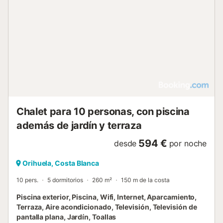
Chalet para 10 personas, con piscina
además de jardín y terraza
594 €
desde
por noche
Orihuela, Costa Blanca
10 pers.
5 dormitorios
260 m²
150 m de la costa
Piscina exterior, Piscina, Wifi, Internet, Aparcamiento,
Terraza, Aire acondicionado, Televisión, Televisión de
pantalla plana, Jardín, Toallas