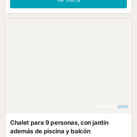
Chalet para 9 personas, con jardín
además de piscina y balcón