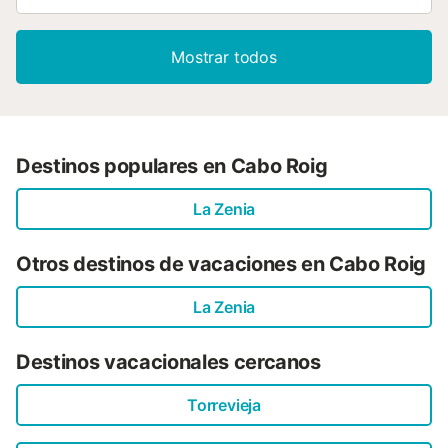
Mostrar todos
Destinos populares en Cabo Roig
La Zenia
Otros destinos de vacaciones en Cabo Roig
La Zenia
Destinos vacacionales cercanos
Torrevieja