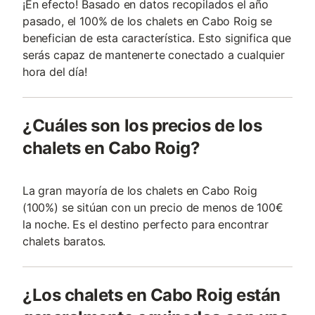
¡En efecto! Basado en datos recopilados el año
pasado, el 100% de los chalets en Cabo Roig se
benefician de esta característica. Esto significa que
serás capaz de mantenerte conectado a cualquier
hora del día!
¿Cuáles son los precios de los
chalets en Cabo Roig?
La gran mayoría de los chalets en Cabo Roig
(100%) se sitúan con un precio de menos de 100€
la noche. Es el destino perfecto para encontrar
chalets baratos.
¿Los chalets en Cabo Roig están