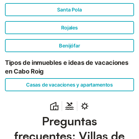
Santa Pola
Rojales
Benijófar
Tipos de inmuebles e ideas de vacaciones
en Cabo Roig
Casas de vacaciones y apartamentos
Preguntas
frecuentes: Villas de