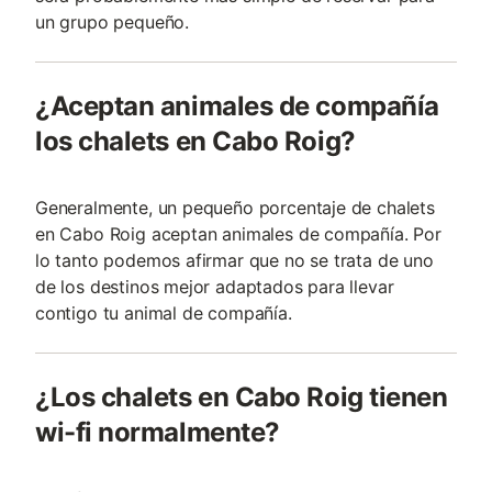
un grupo pequeño.
¿Aceptan animales de compañía
los chalets en Cabo Roig?
Generalmente, un pequeño porcentaje de chalets
en Cabo Roig aceptan animales de compañía. Por
lo tanto podemos afirmar que no se trata de uno
de los destinos mejor adaptados para llevar
contigo tu animal de compañía.
¿Los chalets en Cabo Roig tienen
wi-fi normalmente?