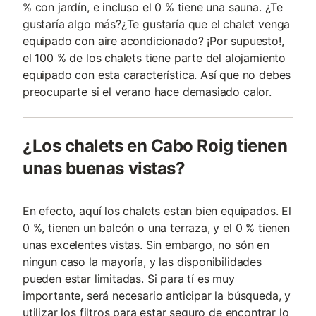
% con jardín, e incluso el 0 % tiene una sauna. ¿Te
gustaría algo más?¿Te gustaría que el chalet venga
equipado con aire acondicionado? ¡Por supuesto!,
el 100 % de los chalets tiene parte del alojamiento
equipado con esta característica. Así que no debes
preocuparte si el verano hace demasiado calor.
¿Los chalets en Cabo Roig tienen
unas buenas vistas?
En efecto, aquí los chalets estan bien equipados. El
0 %, tienen un balcón o una terraza, y el 0 % tienen
unas excelentes vistas. Sin embargo, no són en
ningun caso la mayoría, y las disponibilidades
pueden estar limitadas. Si para tí es muy
importante, será necesario anticipar la búsqueda, y
utilizar los filtros para estar seguro de encontrar lo