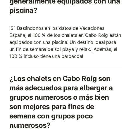
generalmente equipados con una
piscina?
¡Sí! Basándonos en los datos de Vacaciones
España, el 100 % de los chalets en Cabo Roig están
equipados con una piscina. Un destino ideal para
un fin de semana de sol playa y relax. ¡Además, el
100 % incluso tiene una barbacoa!
¿Los chalets en Cabo Roig son
más adecuados para albergar a
grupos numerosos o más bien
son mejores para fines de
semana con grupos poco
numerosos?