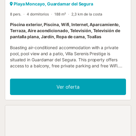
Playa Moncayo, Guardamar del Segura
8 pers.
4 dormitorios
188 m²
2,3 km de la costa
Piscina exterior, Piscina, Wifi, Internet, Aparcamiento,
Terraza, Aire acondicionado, Televisión, Televisión de
pantalla plana, Jardín, Ropa de cama, Toallas
Boasting air-conditioned accommodation with a private
pool, pool view and a patio, Villa Serenis Prestige is
situated in Guardamar del Segura. This property offers
access to a balcony, free private parking and free WiFi....
Ver oferta