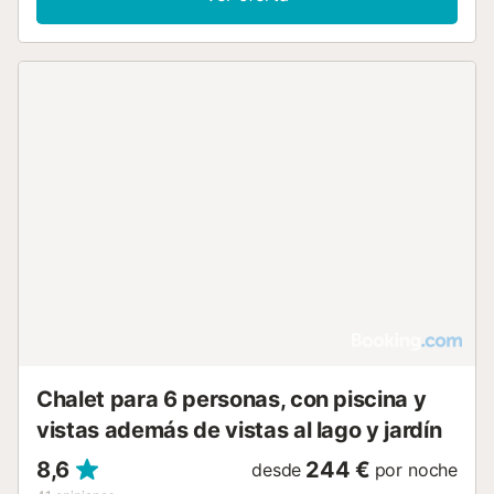
Chalet para 6 personas, con piscina y
vistas además de vistas al lago y jardín
8,6
244 €
desde
por noche