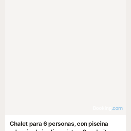
Chalet para 6 personas, con piscina