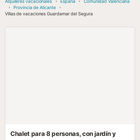
Alquileres vacacionales
España
Comunidad Valenciana
Provincia de Alicante
Villas de vacaciones Guardamar del Segura
Chalet para 8 personas, con jardín y