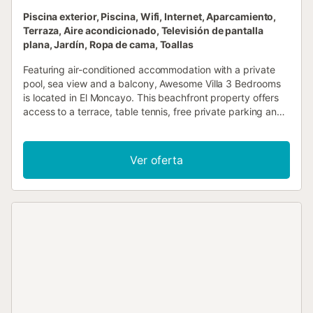
Piscina exterior, Piscina, Wifi, Internet, Aparcamiento,
Terraza, Aire acondicionado, Televisión de pantalla
plana, Jardín, Ropa de cama, Toallas
Featuring air-conditioned accommodation with a private
pool, sea view and a balcony, Awesome Villa 3 Bedrooms
is located in El Moncayo. This beachfront property offers
access to a terrace, table tennis, free private parking and
free WiFi....
Ver oferta