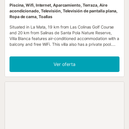
Piscina, Wifi, Internet, Aparcamiento, Terraza, Aire
acondicionado, Televisión, Televisión de pantalla plana,
Ropa de cama, Toallas
Situated in La Mata, 19 km from Las Colinas Golf Course
and 20 km from Salinas de Santa Pola Nature Reserve,
Villa Blanca features air-conditioned accommodation with a
balcony and free WiFi. This villa also has a private pool....
Ver oferta