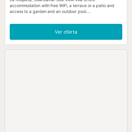
accommodation with free WiFi, a terrace or a patio and
access to a garden and an outdoor pool....
Ver oferta