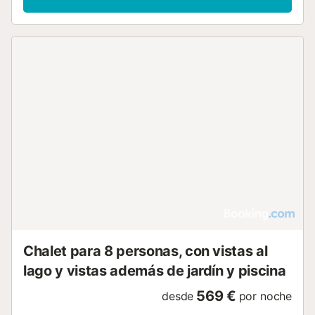
Chalet para 8 personas, con vistas al
lago y vistas además de jardín y piscina
569 €
desde
por noche