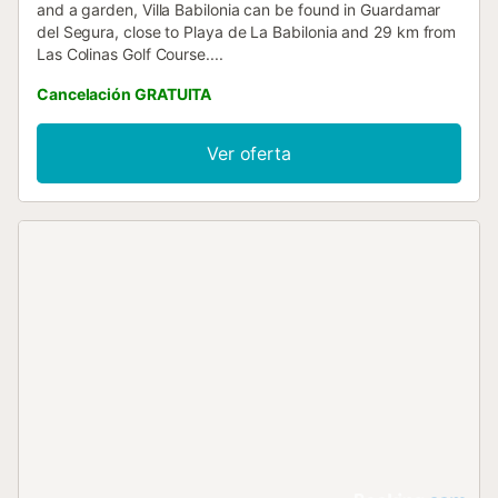
and a garden, Villa Babilonia can be found in Guardamar
del Segura, close to Playa de La Babilonia and 29 km from
Las Colinas Golf Course....
Cancelación GRATUITA
Ver oferta