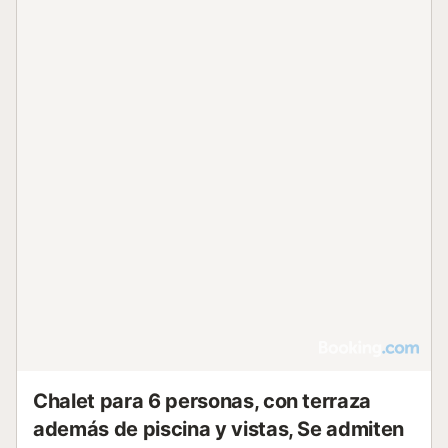
Chalet para 6 personas, con terraza
además de piscina y vistas, Se admiten