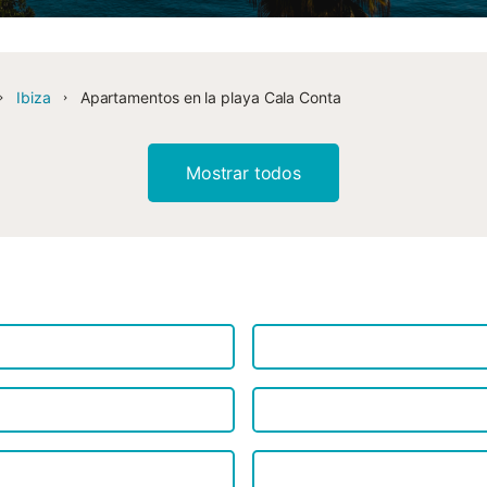
Ibiza
Apartamentos en la playa Cala Conta
Mostrar todos