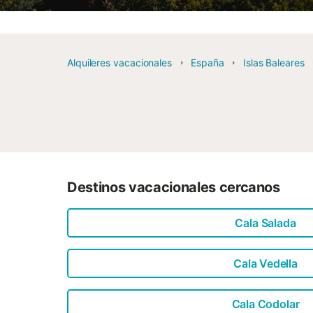
Alquileres vacacionales
España
Islas Baleares
Destinos vacacionales cercanos
Cala Salada
Cala Vedella
Cala Codolar