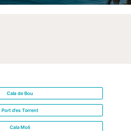
Cala de Bou
Port d'es Torrent
Cala Moli