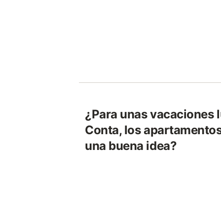
¿Para unas vacaciones l
Conta, los apartamentos
una buena idea?