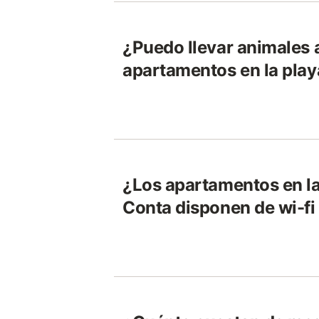
¿Puedo llevar animales a
apartamentos en la play
¿Los apartamentos en la
Conta disponen de wi-fi