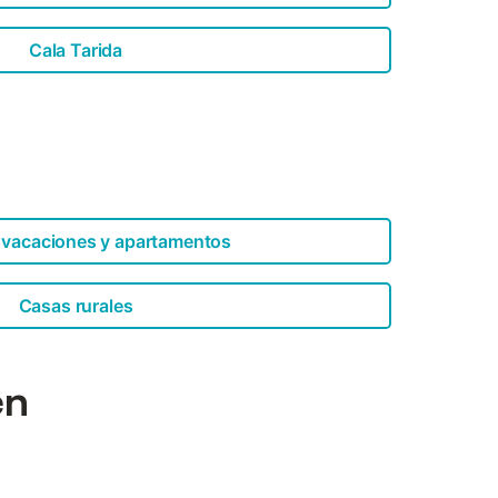
Cala Tarida
 vacaciones y apartamentos
Casas rurales
en