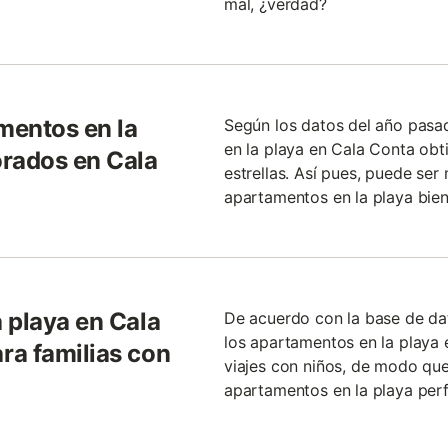
mal, ¿verdad?
mentos en la
Según los datos del año pasa
en la playa en Cala Conta obt
orados en Cala
estrellas. Así pues, puede ser
apartamentos en la playa bien
 playa en Cala
De acuerdo con la base de da
los apartamentos en la playa
ra familias con
viajes con niños, de modo que 
apartamentos en la playa perf