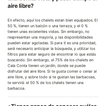
aire libre?
En efecto, aquí los chalets estan bien equipados. El
50 %, tienen un balcón o una terraza, y el 0 %
tienen unas excelentes vistas. Sin embargo, no
respresentan una mayoría, y las disponibilidades
pueden estar agotadas. Si para tí es una prioridad,
será necesario anticipar la búsqueda, y utilizar los
filtros para estar seguro de encontrar lo que estás
buscando. Sin embargo, el 75% de los chalets en
Cala Conta tienen un jardín, donde se puede
disfrutar del aire libre. Si te gusta comer o cenar al
aire libre, y sobre todo si te gustan las barbacoas,
te servirá: el 50 % de los chalets tienen una
barbacoa.