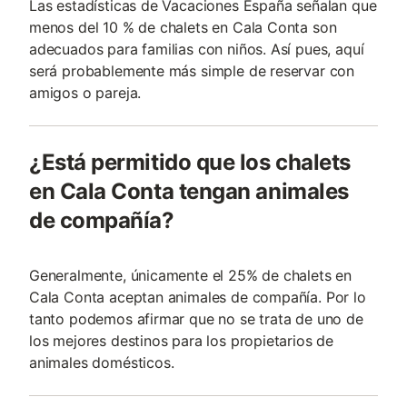
Las estadísticas de Vacaciones España señalan que
menos del 10 % de chalets en Cala Conta son
adecuados para familias con niños. Así pues, aquí
será probablemente más simple de reservar con
amigos o pareja.
¿Está permitido que los chalets
en Cala Conta tengan animales
de compañía?
Generalmente, únicamente el 25% de chalets en
Cala Conta aceptan animales de compañía. Por lo
tanto podemos afirmar que no se trata de uno de
los mejores destinos para los propietarios de
animales domésticos.