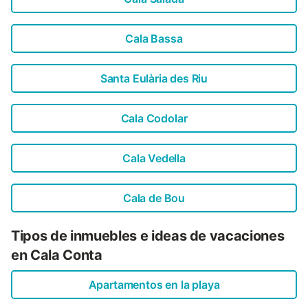
Cala Bassa
Santa Eulària des Riu
Cala Codolar
Cala Vedella
Cala de Bou
Tipos de inmuebles e ideas de vacaciones
en Cala Conta
Apartamentos en la playa