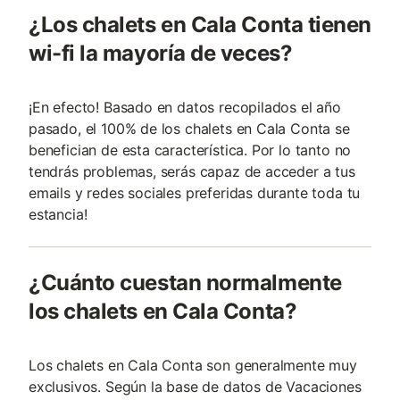
¿Los chalets en Cala Conta tienen
wi-fi la mayoría de veces?
¡En efecto! Basado en datos recopilados el año
pasado, el 100% de los chalets en Cala Conta se
benefician de esta característica. Por lo tanto no
tendrás problemas, serás capaz de acceder a tus
emails y redes sociales preferidas durante toda tu
estancia!
¿Cuánto cuestan normalmente
los chalets en Cala Conta?
Los chalets en Cala Conta son generalmente muy
exclusivos. Según la base de datos de Vacaciones