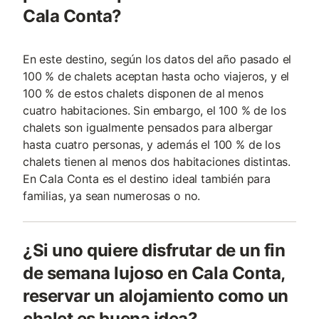
Cala Conta?
En este destino, según los datos del año pasado el
100 % de chalets aceptan hasta ocho viajeros, y el
100 % de estos chalets disponen de al menos
cuatro habitaciones. Sin embargo, el 100 % de los
chalets son igualmente pensados para albergar
hasta cuatro personas, y además el 100 % de los
chalets tienen al menos dos habitaciones distintas.
En Cala Conta es el destino ideal también para
familias, ya sean numerosas o no.
¿Si uno quiere disfrutar de un fin
de semana lujoso en Cala Conta,
reservar un alojamiento como un
chalet es buena idea?