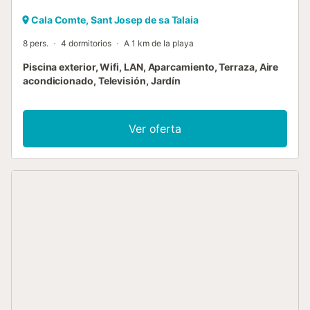
Cala Comte, Sant Josep de sa Talaia
8 pers.
4 dormitorios
A 1 km de la playa
Piscina exterior, Wifi, LAN, Aparcamiento, Terraza, Aire
acondicionado, Televisión, Jardín
Ver oferta