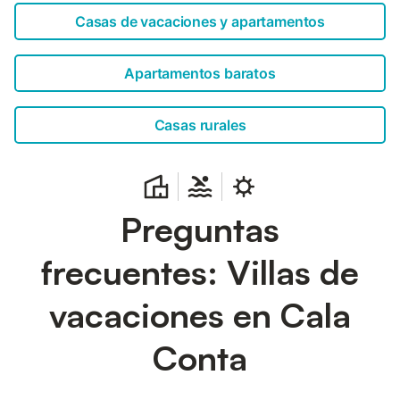
Casas de vacaciones y apartamentos
Apartamentos baratos
Casas rurales
Preguntas
frecuentes: Villas de
vacaciones en Cala
Conta