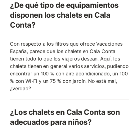
¿De qué tipo de equipamientos
disponen los chalets en Cala
Conta?
Con respecto a los filtros que ofrece Vacaciones
España, parece que los chalets en Cala Conta
tienen todo lo que los viajeros desean. Aquí, los
chalets tienen en general varios servicios, pudiendo
encontrar un 100 % con aire acondicionado, un 100
% con Wi-Fi y un 75 % con jardín. No está mal,
¿verdad?
¿Los chalets en Cala Conta son
adecuados para niños?