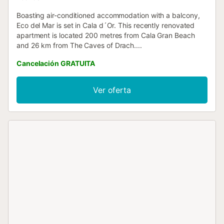
Boasting air-conditioned accommodation with a balcony,
Eco del Mar is set in Cala d´Or. This recently renovated
apartment is located 200 metres from Cala Gran Beach
and 26 km from The Caves of Drach....
Cancelación GRATUITA
Ver oferta