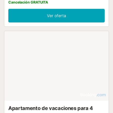
Cancelación GRATUITA
Ver oferta
Apartamento de vacaciones para 4