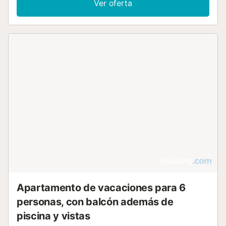
Ver oferta
Apartamento de vacaciones para 6
personas, con balcón además de
piscina y vistas