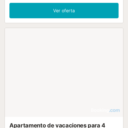
Ver oferta
Apartamento de vacaciones para 4