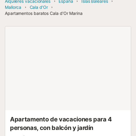
Alquileres vacacionales
España
Islas Baleares
Mallorca
Cala d'Or
Apartamentos baratos Cala d'Or Marina
Apartamento de vacaciones para 4
personas, con balcón y jardín