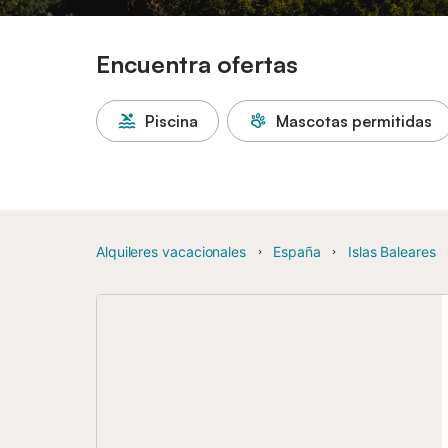
Encuentra ofertas
Piscina
Mascotas permitidas
Alquileres vacacionales
España
Islas Baleares