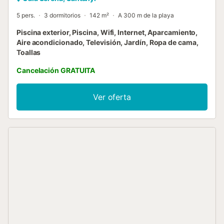
5 pers.
3 dormitorios
142 m²
A 300 m de la playa
Piscina exterior, Piscina, Wifi, Internet, Aparcamiento,
Aire acondicionado, Televisión, Jardín, Ropa de cama,
Toallas
Cancelación GRATUITA
Ver oferta