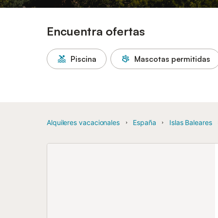
Encuentra ofertas
Piscina
Mascotas permitidas
Alquileres vacacionales
España
Islas Baleares