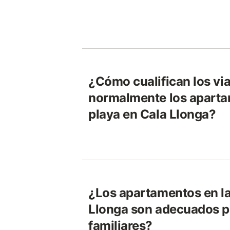
¿Cómo cualifican los via
normalmente los aparta
playa en Cala Llonga?
¿Los apartamentos en la
Llonga son adecuados pa
familiares?