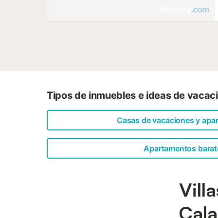
Tipos de inmuebles e ideas de vacac
Casas de vacaciones y apa
Apartamentos barat
Vill
Cala