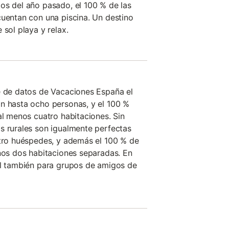
os del año pasado, el 100 % de las
cuentan con una piscina. Un destino
 sol playa y relax.
e de datos de Vacaciones España el
n hasta ocho personas, y el 100 %
al menos cuatro habitaciones. Sin
s rurales son igualmente perfectas
atro huéspedes, y además el 100 % de
enos dos habitaciones separadas. En
al también para grupos de amigos de