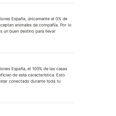
iones España, únicamente el 0% de
aceptan animales de compañía. Por lo
 un buen destino para llevar
iones España, el 100% de las casas
fician de esta característica. Esto
estar conectado durante toda tu