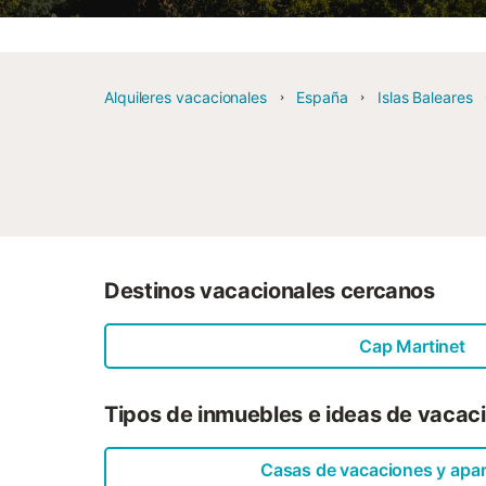
Alquileres vacacionales
España
Islas Baleares
Destinos vacacionales cercanos
Cap Martinet
Tipos de inmuebles e ideas de vacac
Casas de vacaciones y apa