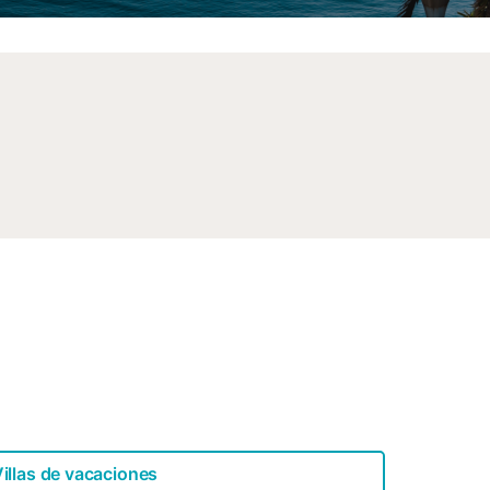
illas de vacaciones