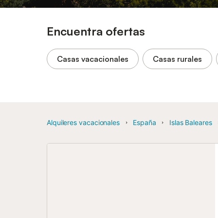
Encuentra ofertas
Casas vacacionales
Casas rurales
Alquileres vacacionales
España
Islas Baleares