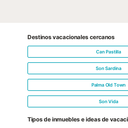
Destinos vacacionales cercanos
Can Pastilla
Son Sardina
Palma Old Town
Son Vida
Tipos de inmuebles e ideas de vacac