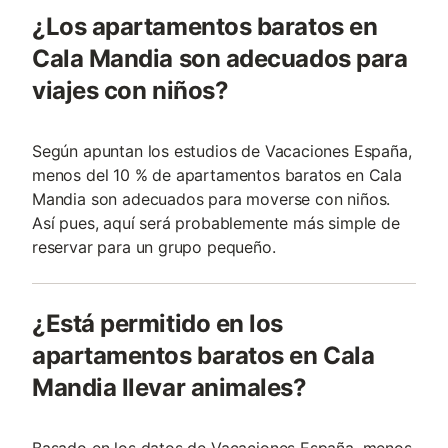
¿Los apartamentos baratos en
Cala Mandia son adecuados para
viajes con niños?
Según apuntan los estudios de Vacaciones España,
menos del 10 % de apartamentos baratos en Cala
Mandia son adecuados para moverse con niños.
Así pues, aquí será probablemente más simple de
reservar para un grupo pequeño.
¿Está permitido en los
apartamentos baratos en Cala
Mandia llevar animales?