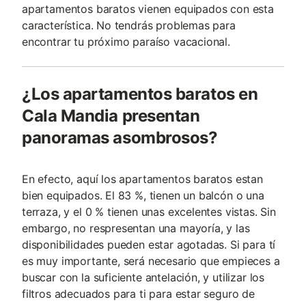
apartamentos baratos vienen equipados con esta
característica. No tendrás problemas para
encontrar tu próximo paraíso vacacional.
¿Los apartamentos baratos en
Cala Mandia presentan
panoramas asombrosos?
En efecto, aquí los apartamentos baratos estan
bien equipados. El 83 %, tienen un balcón o una
terraza, y el 0 % tienen unas excelentes vistas. Sin
embargo, no respresentan una mayoría, y las
disponibilidades pueden estar agotadas. Si para tí
es muy importante, será necesario que empieces a
buscar con la suficiente antelación, y utilizar los
filtros adecuados para ti para estar seguro de