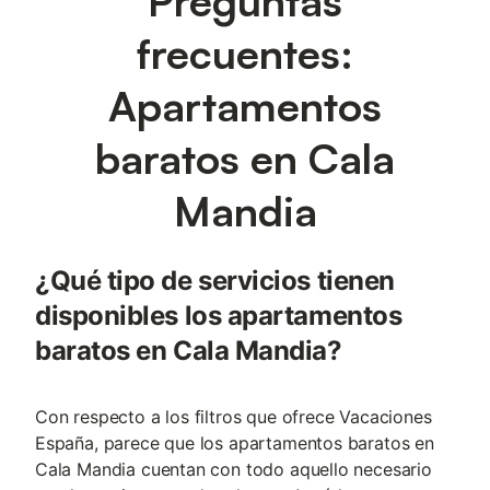
Preguntas
frecuentes:
Apartamentos
baratos en Cala
Mandia
¿Qué tipo de servicios tienen
disponibles los apartamentos
baratos en Cala Mandia?
Con respecto a los filtros que ofrece Vacaciones
España, parece que los apartamentos baratos en
Cala Mandia cuentan con todo aquello necesario