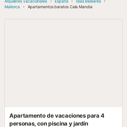
Alquileres vacacionales
España
Islas Baleares
Mallorca
Apartamentos baratos Cala Mandia
Apartamento de vacaciones para 4
personas, con piscina y jardín