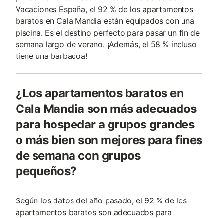
Vacaciones España, el 92 % de los apartamentos
baratos en Cala Mandia están equipados con una
piscina. Es el destino perfecto para pasar un fin de
semana largo de verano. ¡Además, el 58 % incluso
tiene una barbacoa!
¿Los apartamentos baratos en
Cala Mandia son más adecuados
para hospedar a grupos grandes
o más bien son mejores para fines
de semana con grupos
pequeños?
Según los datos del año pasado, el 92 % de los
apartamentos baratos son adecuados para