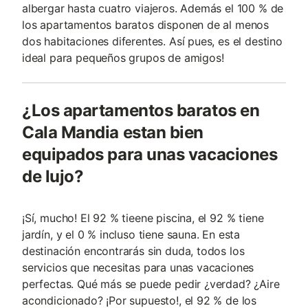
albergar hasta cuatro viajeros. Además el 100 % de
los apartamentos baratos disponen de al menos
dos habitaciones diferentes. Así pues, es el destino
ideal para pequeños grupos de amigos!
¿Los apartamentos baratos en
Cala Mandia estan bien
equipados para unas vacaciones
de lujo?
¡Sí, mucho! El 92 % tieene piscina, el 92 % tiene
jardín, y el 0 % incluso tiene sauna. En esta
destinación encontrarás sin duda, todos los
servicios que necesitas para unas vacaciones
perfectas. Qué más se puede pedir ¿verdad? ¿Aire
acondicionado? ¡Por supuesto!, el 92 % de los