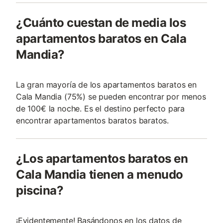
¿Cuánto cuestan de media los
apartamentos baratos en Cala
Mandia?
La gran mayoría de los apartamentos baratos en
Cala Mandia (75%) se pueden encontrar por menos
de 100€ la noche. Es el destino perfecto para
encontrar apartamentos baratos baratos.
¿Los apartamentos baratos en
Cala Mandia tienen a menudo
piscina?
¡Evidentemente! Basándonos en los datos de