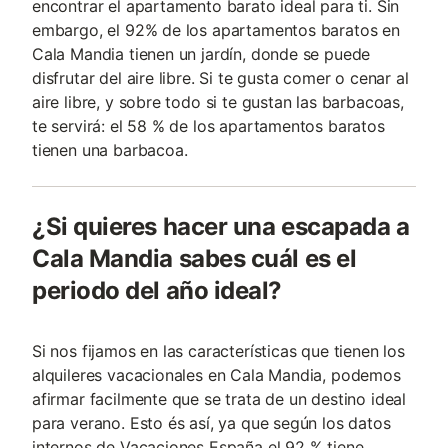
encontrar el apartamento barato ideal para ti. Sin
embargo, el 92% de los apartamentos baratos en
Cala Mandia tienen un jardín, donde se puede
disfrutar del aire libre. Si te gusta comer o cenar al
aire libre, y sobre todo si te gustan las barbacoas,
te servirá: el 58 % de los apartamentos baratos
tienen una barbacoa.
¿Si quieres hacer una escapada a
Cala Mandia sabes cuál es el
periodo del año ideal?
Si nos fijamos en las características que tienen los
alquileres vacacionales en Cala Mandia, podemos
afirmar facilmente que se trata de un destino ideal
para verano. Esto és así, ya que según los datos
internos de Vacaciones España el 92 % tiene