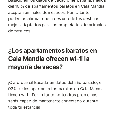
Basado en los datos de Vacaciones España, menos
del 10 % de apartamentos baratos en Cala Mandia
aceptan animales domésticos. Por lo tanto
podemos afirmar que no es uno de los destinos
mejor adaptados para los propietarios de animales
domésticos.
¿Los apartamentos baratos en
Cala Mandia ofrecen wi-fi la
mayoría de veces?
¡Claro que sí! Basado en datos del año pasado, el
92% de los apartamentos baratos en Cala Mandia
tienen wi-fi. Por lo tanto no tendrás problemas,
serás capaz de mantenerte conectado durante
toda tu estancia!