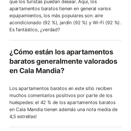
que los turistas puedan desear. Aquí, los
apartamentos baratos tienen en general varios
equipamientos, los más populares son: aire
acondicionado (92 %), jardín (92 %) y Wi-Fi (92 %).
Es fantástico, ¿verdad?
¿Cómo están los apartamentos
baratos generalmente valorados
en Cala Mandia?
Los apartamentos baratos en este sitio reciben
muchos comentarios positivos por parte de los
huéspedes: el 42 % de los apartamentos baratos
en Cala Mandia tienen además una nota media de
4,5 estrellas!