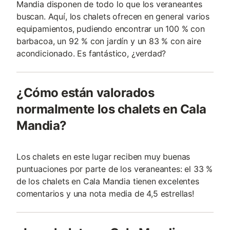
Mandia disponen de todo lo que los veraneantes
buscan. Aquí, los chalets ofrecen en general varios
equipamientos, pudiendo encontrar un 100 % con
barbacoa, un 92 % con jardín y un 83 % con aire
acondicionado. Es fantástico, ¿verdad?
¿Cómo están valorados
normalmente los chalets en Cala
Mandia?
Los chalets en este lugar reciben muy buenas
puntuaciones por parte de los veraneantes: el 33 %
de los chalets en Cala Mandia tienen excelentes
comentarios y una nota media de 4,5 estrellas!