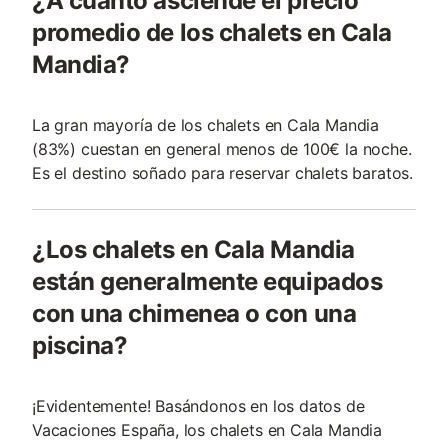
¿A cuánto asciende el precio
promedio de los chalets en Cala
Mandia?
La gran mayoría de los chalets en Cala Mandia
(83%) cuestan en general menos de 100€ la noche.
Es el destino soñado para reservar chalets baratos.
¿Los chalets en Cala Mandia
están generalmente equipados
con una chimenea o con una
piscina?
¡Evidentemente! Basándonos en los datos de
Vacaciones España, los chalets en Cala Mandia