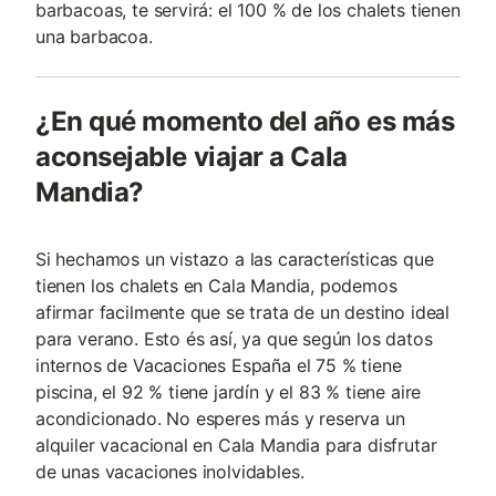
barbacoas, te servirá: el 100 % de los chalets tienen
una barbacoa.
¿En qué momento del año es más
aconsejable viajar a Cala
Mandia?
Si hechamos un vistazo a las características que
tienen los chalets en Cala Mandia, podemos
afirmar facilmente que se trata de un destino ideal
para verano. Esto és así, ya que según los datos
internos de Vacaciones España el 75 % tiene
piscina, el 92 % tiene jardín y el 83 % tiene aire
acondicionado. No esperes más y reserva un
alquiler vacacional en Cala Mandia para disfrutar
de unas vacaciones inolvidables.