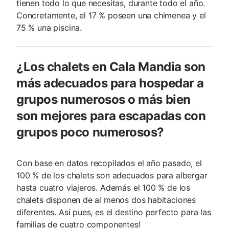
tienen todo lo que necesitas, durante todo el año.
Concretamente, el 17 % poseen una chimenea y el
75 % una piscina.
¿Los chalets en Cala Mandia son
más adecuados para hospedar a
grupos numerosos o más bien
son mejores para escapadas con
grupos poco numerosos?
Con base en datos recopilados el año pasado, el
100 % de los chalets son adecuados para albergar
hasta cuatro viajeros. Además el 100 % de los
chalets disponen de al menos dos habitaciones
diferentes. Así pues, es el destino perfecto para las
familias de cuatro componentes!