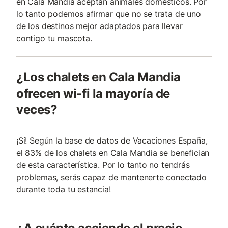
en Cala Mandia aceptan animales domésticos. Por
lo tanto podemos afirmar que no se trata de uno
de los destinos mejor adaptados para llevar
contigo tu mascota.
¿Los chalets en Cala Mandia
ofrecen wi-fi la mayoría de
veces?
¡Sí! Según la base de datos de Vacaciones España,
el 83% de los chalets en Cala Mandia se benefician
de esta característica. Por lo tanto no tendrás
problemas, serás capaz de mantenerte conectado
durante toda tu estancia!