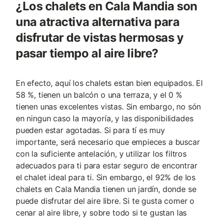
¿Los chalets en Cala Mandia son
una atractiva alternativa para
disfrutar de vistas hermosas y
pasar tiempo al aire libre?
En efecto, aquí los chalets estan bien equipados. El
58 %, tienen un balcón o una terraza, y el 0 %
tienen unas excelentes vistas. Sin embargo, no són
en ningun caso la mayoría, y las disponibilidades
pueden estar agotadas. Si para tí es muy
importante, será necesario que empieces a buscar
con la suficiente antelación, y utilizar los filtros
adecuados para ti para estar seguro de encontrar
el chalet ideal para ti. Sin embargo, el 92% de los
chalets en Cala Mandia tienen un jardín, donde se
puede disfrutar del aire libre. Si te gusta comer o
cenar al aire libre, y sobre todo si te gustan las