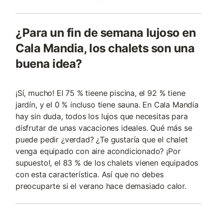
¿Para un fin de semana lujoso en
Cala Mandia, los chalets son una
buena idea?
¡Sí, mucho! El 75 % tieene piscina, el 92 % tiene
jardín, y el 0 % incluso tiene sauna. En Cala Mandia
hay sin duda, todos los lujos que necesitas para
disfrutar de unas vacaciones ideales. Qué más se
puede pedir ¿verdad? ¿Te gustaría que el chalet
venga equipado con aire acondicionado? ¡Por
supuesto!, el 83 % de los chalets vienen equipados
con esta característica. Así que no debes
preocuparte si el verano hace demasiado calor.