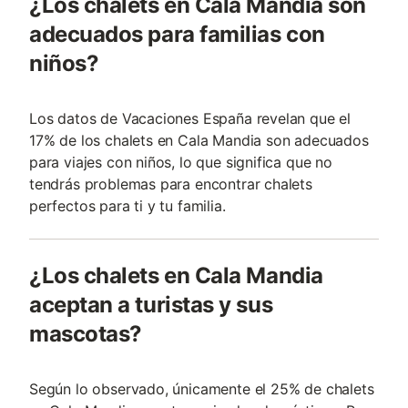
¿Los chalets en Cala Mandia son
adecuados para familias con
niños?
Los datos de Vacaciones España revelan que el
17% de los chalets en Cala Mandia son adecuados
para viajes con niños, lo que significa que no
tendrás problemas para encontrar chalets
perfectos para ti y tu familia.
¿Los chalets en Cala Mandia
aceptan a turistas y sus
mascotas?
Según lo observado, únicamente el 25% de chalets