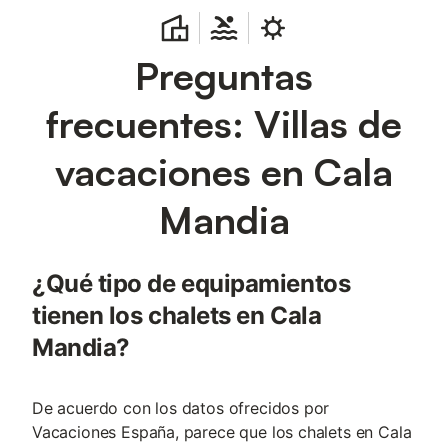
Preguntas
frecuentes: Villas de
vacaciones en Cala
Mandia
¿Qué tipo de equipamientos
tienen los chalets en Cala
Mandia?
De acuerdo con los datos ofrecidos por
Vacaciones España, parece que los chalets en Cala