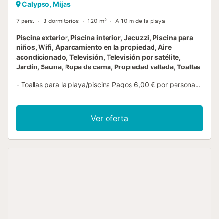
Calypso, Mijas
7 pers.
3 dormitorios
120 m²
A 10 m de la playa
Piscina exterior, Piscina interior, Jacuzzi, Piscina para
niños, Wifi, Aparcamiento en la propiedad, Aire
acondicionado, Televisión, Televisión por satélite,
Jardín, Sauna, Ropa de cama, Propiedad vallada, Toallas
- Toallas para la playa/piscina Pagos 6,00 € por persona...
Ver oferta