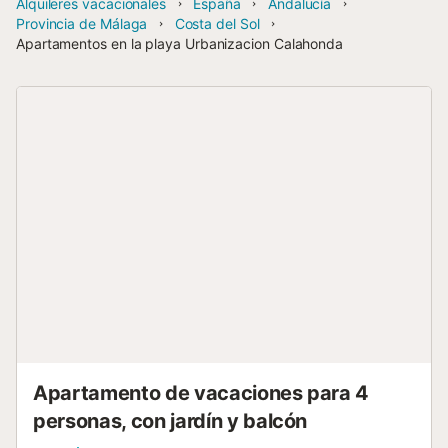
Alquileres vacacionales
España
Andalucía
Provincia de Málaga
Costa del Sol
Apartamentos en la playa Urbanizacion Calahonda
Apartamento de vacaciones para 4
personas, con jardín y balcón