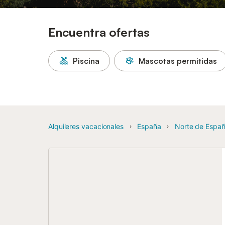
Encuentra ofertas
Piscina
Mascotas permitidas
Alquileres vacacionales
España
Norte de Espa