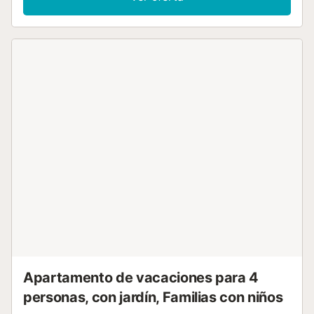
cerca del mar, con familia y amigos....
Apartamento de vacaciones para 4
personas, con jardín, Familias con niños