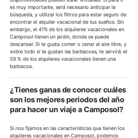
es muy importante, será necesario anticipar la
búsqueda, y utilizar los filtros para estar seguro de
encontrar el alquiler vacacional de tus sueños. Sin
embargo, el 41% de los alquileres vacacionales en
Camposol tienen un jardín, donde se puede
descansar. Si te gusta comer o cenar al aire libre, y
sobre todo si te gustan las barbacoas, te servirá: el
59 % de los alquileres vacacionales tienen una
barbacoa.
¿Tienes ganas de conocer cuáles
son los mejores periodos del año
para hacer un viaje a Camposol?
Si nos fijamos en las características que tienen los
alquileres vacacionales en Camposol, podemos