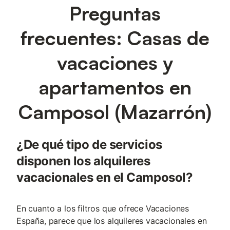
Preguntas
frecuentes: Casas de
vacaciones y
apartamentos en
Camposol (Mazarrón)
¿De qué tipo de servicios
disponen los alquileres
vacacionales en el Camposol?
En cuanto a los filtros que ofrece Vacaciones
España, parece que los alquileres vacacionales en