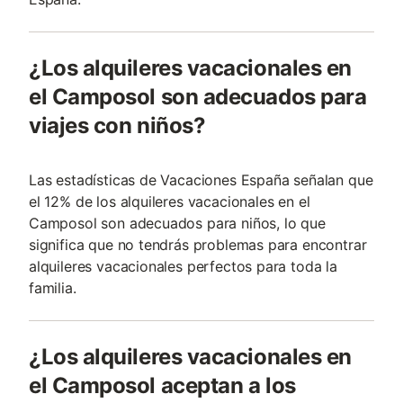
¿Los alquileres vacacionales en
el Camposol son adecuados para
viajes con niños?
Las estadísticas de Vacaciones España señalan que
el 12% de los alquileres vacacionales en el
Camposol son adecuados para niños, lo que
significa que no tendrás problemas para encontrar
alquileres vacacionales perfectos para toda la
familia.
¿Los alquileres vacacionales en
el Camposol aceptan a los