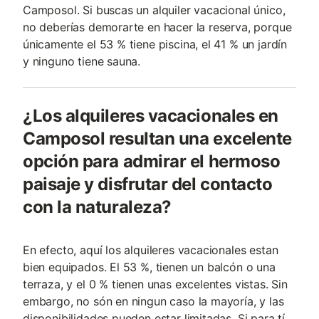
Camposol. Si buscas un alquiler vacacional único,
no deberías demorarte en hacer la reserva, porque
únicamente el 53 % tiene piscina, el 41 % un jardín
y ninguno tiene sauna.
¿Los alquileres vacacionales en
Camposol resultan una excelente
opción para admirar el hermoso
paisaje y disfrutar del contacto
con la naturaleza?
En efecto, aquí los alquileres vacacionales estan
bien equipados. El 53 %, tienen un balcón o una
terraza, y el 0 % tienen unas excelentes vistas. Sin
embargo, no són en ningun caso la mayoría, y las
disponibilidades pueden estar limitadas. Si para tí