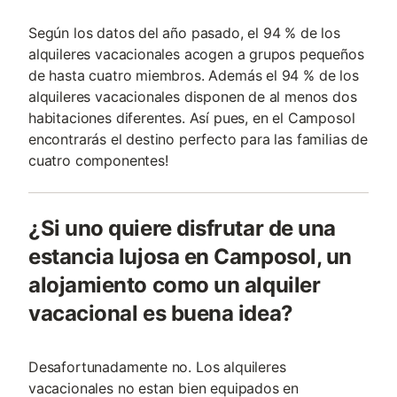
Según los datos del año pasado, el 94 % de los
alquileres vacacionales acogen a grupos pequeños
de hasta cuatro miembros. Además el 94 % de los
alquileres vacacionales disponen de al menos dos
habitaciones diferentes. Así pues, en el Camposol
encontrarás el destino perfecto para las familias de
cuatro componentes!
¿Si uno quiere disfrutar de una
estancia lujosa en Camposol, un
alojamiento como un alquiler
vacacional es buena idea?
Desafortunadamente no. Los alquileres
vacacionales no estan bien equipados en