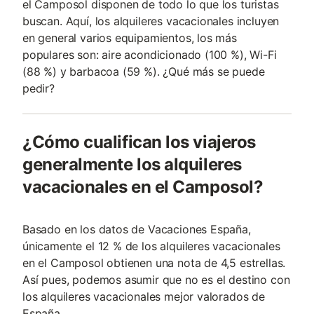
el Camposol disponen de todo lo que los turistas
buscan. Aquí, los alquileres vacacionales incluyen
en general varios equipamientos, los más
populares son: aire acondicionado (100 %), Wi-Fi
(88 %) y barbacoa (59 %). ¿Qué más se puede
pedir?
¿Cómo cualifican los viajeros
generalmente los alquileres
vacacionales en el Camposol?
Basado en los datos de Vacaciones España,
únicamente el 12 % de los alquileres vacacionales
en el Camposol obtienen una nota de 4,5 estrellas.
Así pues, podemos asumir que no es el destino con
los alquileres vacacionales mejor valorados de
España.