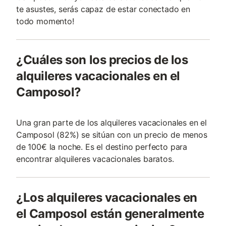
te asustes, serás capaz de estar conectado en
todo momento!
¿Cuáles son los precios de los
alquileres vacacionales en el
Camposol?
Una gran parte de los alquileres vacacionales en el
Camposol (82%) se sitúan con un precio de menos
de 100€ la noche. Es el destino perfecto para
encontrar alquileres vacacionales baratos.
¿Los alquileres vacacionales en
el Camposol están generalmente