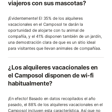
viajeros con sus mascotas?
¡Evidentemente! El 35% de los alquileres
vacacionales en el Camposol te darán la
oportunidad de alojarte con tu animal de
compañía, y el 41% disponen también de un jardín,
una demostración clara de que es un sitio ideal
para visitantes que llevan animales de compañía­a.
¿Los alquileres vacacionales en
el Camposol disponen de wi-fi
habitualmente?
¡En efecto! Basado en datos recopilados el año
pasado, el 88% de los alquileres vacacionales en el
Camposol incluyen esta característica. Así que no