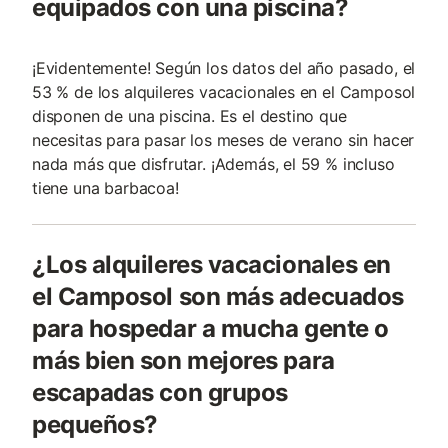
equipados con una piscina?
¡Evidentemente! Según los datos del año pasado, el
53 % de los alquileres vacacionales en el Camposol
disponen de una piscina. Es el destino que
necesitas para pasar los meses de verano sin hacer
nada más que disfrutar. ¡Además, el 59 % incluso
tiene una barbacoa!
¿Los alquileres vacacionales en
el Camposol son más adecuados
para hospedar a mucha gente o
más bien son mejores para
escapadas con grupos
pequeños?